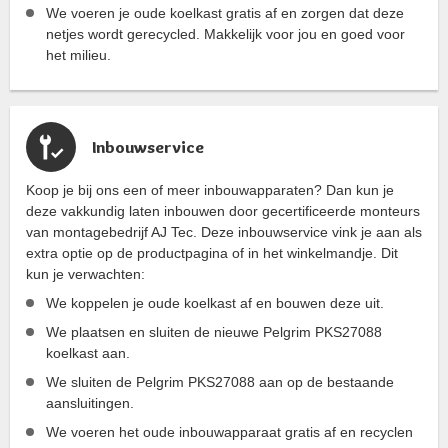
We voeren je oude koelkast gratis af en zorgen dat deze
netjes wordt gerecycled. Makkelijk voor jou en goed voor
het milieu.
Inbouwservice
Koop je bij ons een of meer inbouwapparaten? Dan kun je
deze vakkundig laten inbouwen door gecertificeerde monteurs
van montagebedrijf AJ Tec. Deze inbouwservice vink je aan als
extra optie op de productpagina of in het winkelmandje. Dit
kun je verwachten:
We koppelen je oude koelkast af en bouwen deze uit.
We plaatsen en sluiten de nieuwe Pelgrim PKS27088
koelkast aan.
We sluiten de Pelgrim PKS27088 aan op de bestaande
aansluitingen.
We voeren het oude inbouwapparaat gratis af en recyclen