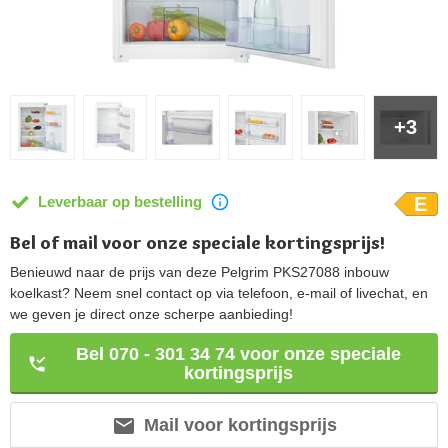
+3
Leverbaar op bestelling
E
Bel of mail voor onze speciale kortingsprijs!
Benieuwd naar de prijs van deze Pelgrim PKS27088 inbouw
koelkast? Neem snel contact op via telefoon, e-mail of livechat, en
we geven je direct onze scherpe aanbieding!
Bel 070 - 301 34 74 voor onze speciale
kortingsprijs
Mail voor kortingsprijs