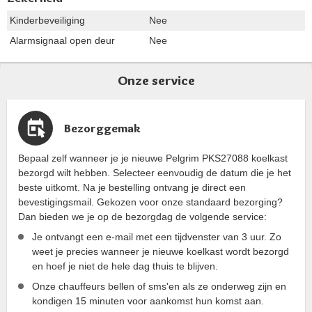
Kinderbeveiliging
Nee
Alarmsignaal open deur
Nee
Onze service
Bezorggemak
Bepaal zelf wanneer je je nieuwe Pelgrim PKS27088 koelkast
bezorgd wilt hebben. Selecteer eenvoudig de datum die je het
beste uitkomt. Na je bestelling ontvang je direct een
bevestigingsmail. Gekozen voor onze standaard bezorging?
Dan bieden we je op de bezorgdag de volgende service:
Je ontvangt een e-mail met een tijdvenster van 3 uur. Zo
weet je precies wanneer je nieuwe koelkast wordt bezorgd
en hoef je niet de hele dag thuis te blijven.
Onze chauffeurs bellen of sms'en als ze onderweg zijn en
kondigen 15 minuten voor aankomst hun komst aan.