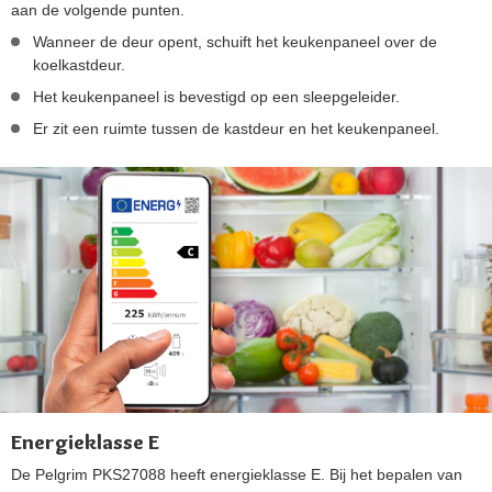
aan de volgende punten.
Wanneer de deur opent, schuift het keukenpaneel over de
koelkastdeur.
Het keukenpaneel is bevestigd op een sleepgeleider.
Er zit een ruimte tussen de kastdeur en het keukenpaneel.
Energieklasse E
De Pelgrim PKS27088 heeft energieklasse E. Bij het bepalen van