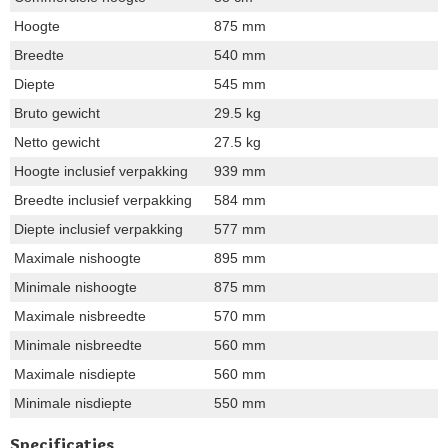
Hoogte
875 mm
Breedte
540 mm
Diepte
545 mm
Bruto gewicht
29.5 kg
Netto gewicht
27.5 kg
Hoogte inclusief verpakking
939 mm
Breedte inclusief verpakking
584 mm
Diepte inclusief verpakking
577 mm
Maximale nishoogte
895 mm
Minimale nishoogte
875 mm
Maximale nisbreedte
570 mm
Minimale nisbreedte
560 mm
Maximale nisdiepte
560 mm
Minimale nisdiepte
550 mm
Specificaties