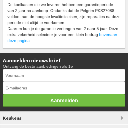
De koelkasten die we leveren hebben een garantieperiode
van 2 jaar na aankoop. Ondanks dat de Pelgrim PKS27088
voldoet aan de hoogste kwaliteitseisen, zijn reparaties na deze
periode niet altijd te voorkomen.
Daarom kun je de garantie verlengen van 2 naar 5 jaar. Deze
extra zekerheid selecteer je voor een klein bedrag
bovenaan
deze pagina
.
Aanmelden nieuwsbrief
Ontvang de beste aanbiedingen als 1e
Aanmelden
Keukens