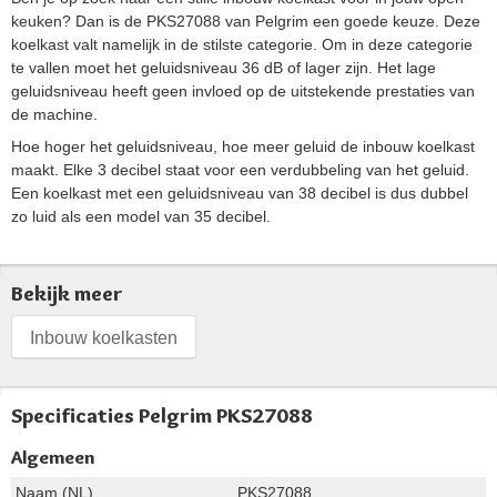
keuken? Dan is de PKS27088 van Pelgrim een goede keuze. Deze
koelkast valt namelijk in de stilste categorie. Om in deze categorie
te vallen moet het geluidsniveau 36 dB of lager zijn. Het lage
geluidsniveau heeft geen invloed op de uitstekende prestaties van
de machine.
Hoe hoger het geluidsniveau, hoe meer geluid de inbouw koelkast
maakt. Elke 3 decibel staat voor een verdubbeling van het geluid.
Een koelkast met een geluidsniveau van 38 decibel is dus dubbel
zo luid als een model van 35 decibel.
Bekijk meer
Inbouw koelkasten
Specificaties Pelgrim PKS27088
Algemeen
Naam (NL)
PKS27088