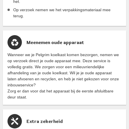
het.
Op verzoek nemen we het verpakkingsmateriaal mee
terug.
Meenemen oude apparaat
Wanneer we je Pelgrim koelkast komen bezorgen, nemen we
op verzoek direct je oude apparaat mee. Deze service is
volledig gratis. We zorgen voor een milieuvriendelijke
afhandeling van je oude koelkast. Wil je je oude apparaat
laten afvoeren en recyclen, en heb je niet gekozen voor onze
inbouwservice?
Zorg er dan voor dat het apparaat bij de eerste afsluitbare
deur staat.
Extra zekerheid