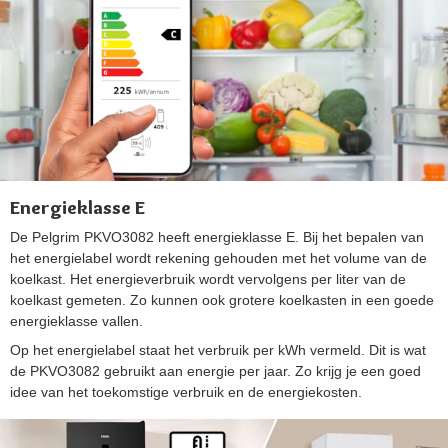
Energieklasse E
De Pelgrim PKVO3082 heeft energieklasse E. Bij het bepalen van
het energielabel wordt rekening gehouden met het volume van de
koelkast. Het energieverbruik wordt vervolgens per liter van de
koelkast gemeten. Zo kunnen ook grotere koelkasten in een goede
energieklasse vallen.
Op het energielabel staat het verbruik per kWh vermeld. Dit is wat
de PKVO3082 gebruikt aan energie per jaar. Zo krijg je een goed
idee van het toekomstige verbruik en de energiekosten.