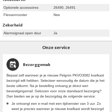
Optionele accessoires
26490, 26491
Flessenrooster
Nee
Zekerheid
Alarmsignaal open deur
Ja
Onze service
Bezorggemak
Bepaal zelf wanneer je je nieuwe Pelgrim PKVO3082 koelkast
bezorgd wilt hebben. Selecteer eenvoudig de datum die je het
beste uitkomt. Na je bestelling ontvang je direct een
bevestigingsmail. Gekozen voor onze standaard bezorging?
Dan bieden we je op de bezorgdag de volgende service:
Je ontvangt een e-mail met een tijdvenster van 3 uur. Zo
weet je precies wanneer je nieuwe koelkast wordt bezorgd