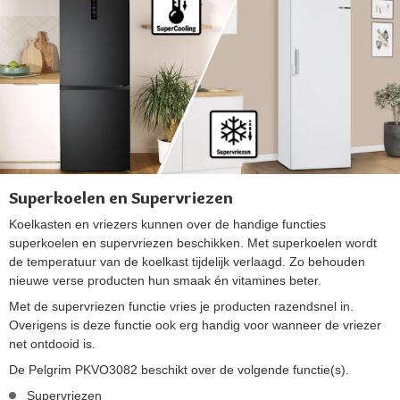
Superkoelen en Supervriezen
Koelkasten en vriezers kunnen over de handige functies
superkoelen en supervriezen beschikken. Met superkoelen wordt
de temperatuur van de koelkast tijdelijk verlaagd. Zo behouden
nieuwe verse producten hun smaak én vitamines beter.
Met de supervriezen functie vries je producten razendsnel in.
Overigens is deze functie ook erg handig voor wanneer de vriezer
net ontdooid is.
De Pelgrim PKVO3082 beschikt over de volgende functie(s).
Supervriezen