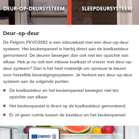
Deur-op-deur
De Pelgrim PKVO3082 is een inbouwkast met een deur-op-deur
systeem. Het keukenpaneel is hierbij direct aan de koelkastdeur
gemonteerd. De deuren bewegen dan ook niet ten opzichte van
elkaar. Heb je nu ook een inbouw koelkast of vriezer met deur-op-
deur systeem? Dan is het heel makkelijk om opnieuw te kiezen
voor hetzelfde bevestigingssysteem. Je herkent een deur-op-deur
systeem aan de volgende punten.
De koelkastdeur en het keukenpaneel bewegen niet ten
opzichte van elkaar.
Het keukenpaneel is direct op de koelkastdeur gemonteerd.
Er zit geen ruimte tussen de kastdeur en het keukenpaneel.