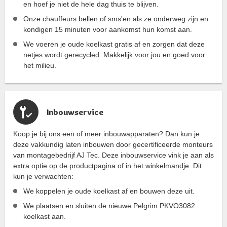
en hoef je niet de hele dag thuis te blijven.
Onze chauffeurs bellen of sms'en als ze onderweg zijn en
kondigen 15 minuten voor aankomst hun komst aan.
We voeren je oude koelkast gratis af en zorgen dat deze
netjes wordt gerecycled. Makkelijk voor jou en goed voor
het milieu.
Inbouwservice
Koop je bij ons een of meer inbouwapparaten? Dan kun je
deze vakkundig laten inbouwen door gecertificeerde monteurs
van montagebedrijf AJ Tec. Deze inbouwservice vink je aan als
extra optie op de productpagina of in het winkelmandje. Dit
kun je verwachten:
We koppelen je oude koelkast af en bouwen deze uit.
We plaatsen en sluiten de nieuwe Pelgrim PKVO3082
koelkast aan.