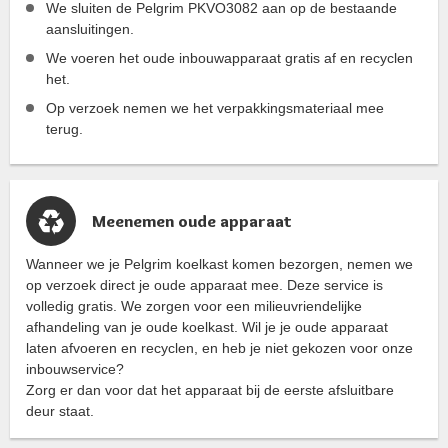
We sluiten de Pelgrim PKVO3082 aan op de bestaande
aansluitingen.
We voeren het oude inbouwapparaat gratis af en recyclen
het.
Op verzoek nemen we het verpakkingsmateriaal mee
terug.
Meenemen oude apparaat
Wanneer we je Pelgrim koelkast komen bezorgen, nemen we
op verzoek direct je oude apparaat mee. Deze service is
volledig gratis. We zorgen voor een milieuvriendelijke
afhandeling van je oude koelkast. Wil je je oude apparaat
laten afvoeren en recyclen, en heb je niet gekozen voor onze
inbouwservice?
Zorg er dan voor dat het apparaat bij de eerste afsluitbare
deur staat.