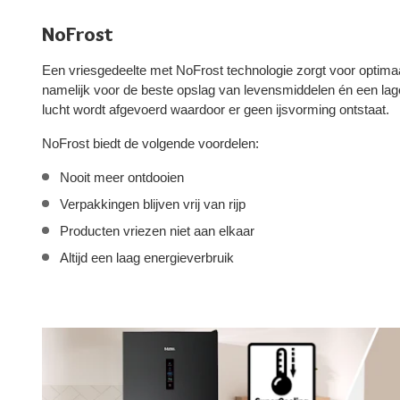
NoFrost
Een vriesgedeelte met NoFrost technologie zorgt voor optima
namelijk voor de beste opslag van levensmiddelen én een lag
lucht wordt afgevoerd waardoor er geen ijsvorming ontstaat.
NoFrost biedt de volgende voordelen:
Nooit meer ontdooien
Verpakkingen blijven vrij van rijp
Producten vriezen niet aan elkaar
Altijd een laag energieverbruik