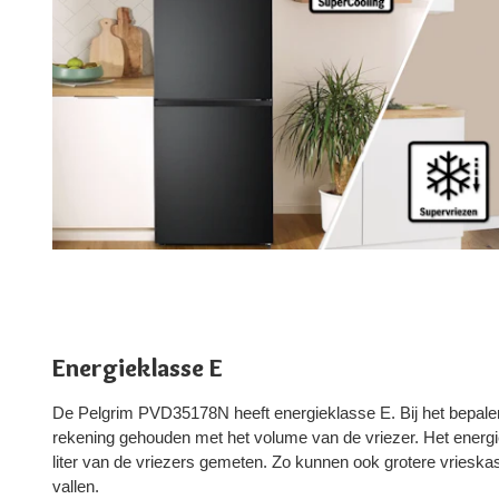
Energieklasse E
De Pelgrim PVD35178N heeft energieklasse E. Bij het bepalen
rekening gehouden met het volume van de vriezer. Het energi
liter van de vriezers gemeten. Zo kunnen ook grotere vrieska
vallen.