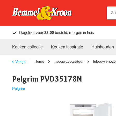
Dagelijks voor
22:00
besteld, morgen in huis
Keuken collectie
Keuken inspiratie
Huishouden
Home
Inbouwapparatuur
Inbouw vrieze
Vorige
Pelgrim PVD35178N
Pelgrim