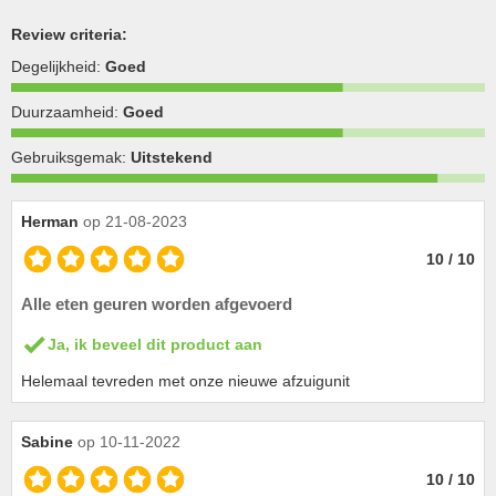
Review criteria:
Degelijkheid:
Goed
Duurzaamheid:
Goed
Gebruiksgemak:
Uitstekend
Herman
op 21-08-2023
10 / 10
Alle eten geuren worden afgevoerd
Ja, ik beveel dit product aan
Helemaal tevreden met onze nieuwe afzuigunit
Sabine
op 10-11-2022
10 / 10