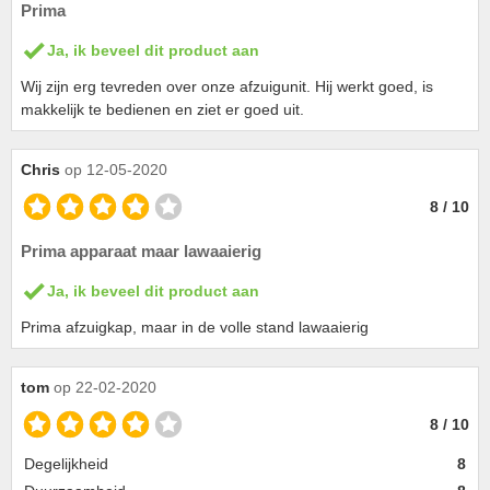
Prima
Ja, ik beveel dit product aan
Wij zijn erg tevreden over onze afzuigunit. Hij werkt goed, is
makkelijk te bedienen en ziet er goed uit.
Chris
op 12-05-2020
8 / 10
Prima apparaat maar lawaaierig
Ja, ik beveel dit product aan
Prima afzuigkap, maar in de volle stand lawaaierig
tom
op 22-02-2020
8 / 10
Degelijkheid
8