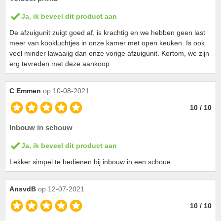
Ja, ik beveel dit product aan
De afzuigunit zuigt goed af, is krachtig en we hebben geen last
meer van kookluchtjes in onze kamer met open keuken. Is ook
veel minder lawaaiig dan onze vorige afzuigunit. Kortom, we zijn
erg tevreden met deze aankoop
C Emmen
op 10-08-2021
10 / 10
Inbouw in schouw
Ja, ik beveel dit product aan
Lekker simpel te bedienen bij inbouw in een schoue
AnsvdB
op 12-07-2021
10 / 10