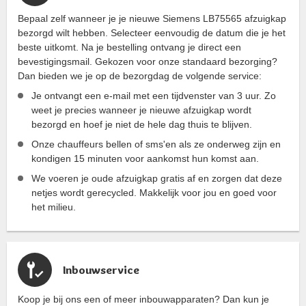
Bepaal zelf wanneer je je nieuwe Siemens LB75565 afzuigkap
bezorgd wilt hebben. Selecteer eenvoudig de datum die je het
beste uitkomt. Na je bestelling ontvang je direct een
bevestigingsmail. Gekozen voor onze standaard bezorging?
Dan bieden we je op de bezorgdag de volgende service:
Je ontvangt een e-mail met een tijdvenster van 3 uur. Zo
weet je precies wanneer je nieuwe afzuigkap wordt
bezorgd en hoef je niet de hele dag thuis te blijven.
Onze chauffeurs bellen of sms'en als ze onderweg zijn en
kondigen 15 minuten voor aankomst hun komst aan.
We voeren je oude afzuigkap gratis af en zorgen dat deze
netjes wordt gerecycled. Makkelijk voor jou en goed voor
het milieu.
Inbouwservice
Koop je bij ons een of meer inbouwapparaten? Dan kun je