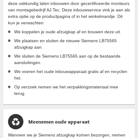
deze vakkundig laten inbouwen door gecertificeerde monteurs
van montagebedrijf AJ Tec. Deze inbouwservice vink je aan als
extra optie op de productpagina of in het winkelmandje. Dit
kun je verwachten:
We koppelen je oude afzuigkap af en bouwen deze uit.
We plaatsen en sluiten de nieuwe Siemens LB75565
afzuigkap aan.
We sluiten de Siemens LB75565 aan op de bestaande
aansluitingen.
We voeren het oude inbouwapparaat gratis af en recyclen
het.
Op verzoek nemen we het verpakkingsmateriaal mee
terug.
Meenemen oude apparaat
Wanneer we je Siemens afzuigkap komen bezorgen, nemen