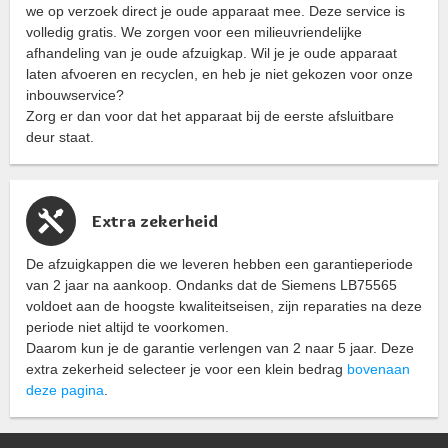
we op verzoek direct je oude apparaat mee. Deze service is
volledig gratis. We zorgen voor een milieuvriendelijke
afhandeling van je oude afzuigkap. Wil je je oude apparaat
laten afvoeren en recyclen, en heb je niet gekozen voor onze
inbouwservice?
Zorg er dan voor dat het apparaat bij de eerste afsluitbare
deur staat.
Extra zekerheid
De afzuigkappen die we leveren hebben een garantieperiode
van 2 jaar na aankoop. Ondanks dat de Siemens LB75565
voldoet aan de hoogste kwaliteitseisen, zijn reparaties na deze
periode niet altijd te voorkomen.
Daarom kun je de garantie verlengen van 2 naar 5 jaar. Deze
extra zekerheid selecteer je voor een klein bedrag
bovenaan
deze pagina
.