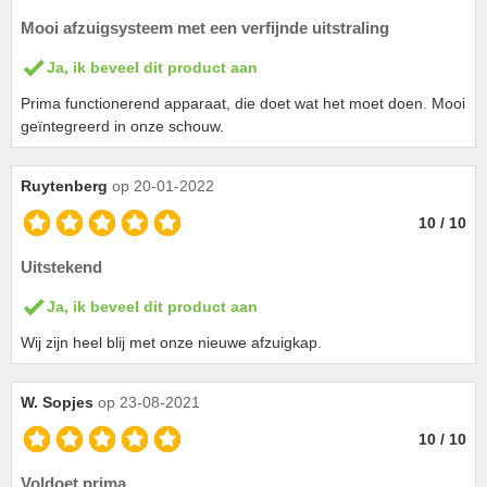
Mooi afzuigsysteem met een verfijnde uitstraling
Ja, ik beveel dit product aan
Prima functionerend apparaat, die doet wat het moet doen. Mooi
geïntegreerd in onze schouw.
Ruytenberg
op 20-01-2022
10 / 10
Uitstekend
Ja, ik beveel dit product aan
Wij zijn heel blij met onze nieuwe afzuigkap.
W. Sopjes
op 23-08-2021
10 / 10
Voldoet prima