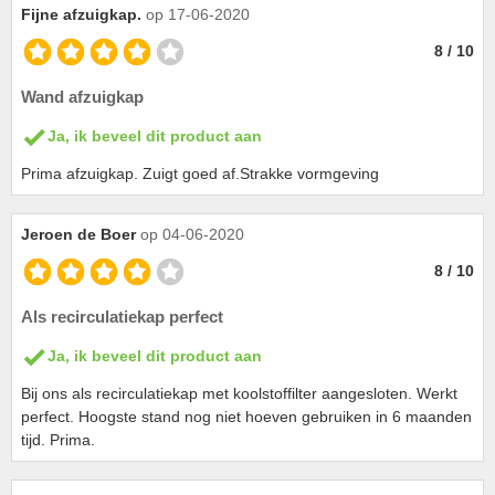
Fijne afzuigkap.
op 17-06-2020
8 / 10
Wand afzuigkap
Ja, ik beveel dit product aan
Prima afzuigkap. Zuigt goed af.Strakke vormgeving
Jeroen de Boer
op 04-06-2020
8 / 10
Als recirculatiekap perfect
Ja, ik beveel dit product aan
Bij ons als recirculatiekap met koolstoffilter aangesloten. Werkt
perfect. Hoogste stand nog niet hoeven gebruiken in 6 maanden
tijd. Prima.