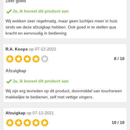
Zeer goed
Ja, ik beveel dit product aan
Wij wokken zeer regelmatig, maar geen luchtjes meer in huis
sinds we deze afzuigkap hebben. Ook goed in te stellen qua
kracht en eenvoudig in bediening
R.A. Koops
op 07-12-2021
8 / 10
Afzuigkap
Ja, ik beveel dit product aan
Wij zijn erg tevreden op dit product, doormiddel van touchsreen
makkelijke te bedienen, zelf met vettige vingers.
Afzuigkap
op 07-12-2021
10 / 10