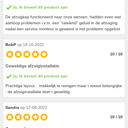
Ja, ik beveel dit product aan
De afzuigkap functioneerd naar onze wensen. hadden even wat
aanloop problemen i.v.m. een "ratelend" geluid in de afzuiging.
nadat een service monteur is geweest is het probleem opgelost.
BobP
op 18-10-2022
10 / 10
Geweldige afzuiginstallatie
Ja, ik beveel dit product aan
Prachtige layout... makkelijk te reinigen maar t meest belangrijke
: de afzuiginstallatie doet t geweldig
Sandra
op 17-08-2022
10 / 10