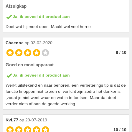
Afzuigkap
Ja, ik beveel dit product aan
Doet wat hij moet doen. Maakt wel veel herrie.
Chaenne
op 02-02-2020
8 / 10
Goed en mooi apparaat
Ja, ik beveel dit product aan
Werkt uitstekend en naar behoren, een verbeterings tip is dat de
functie knoppen niet te zien of verlicht zijn zodra het donker is
,zodat je niet weet waar en wat in te toetsen. Maar dat doet
verder niets af aan de goede werking.
KvL77
op 29-07-2019
10 / 10