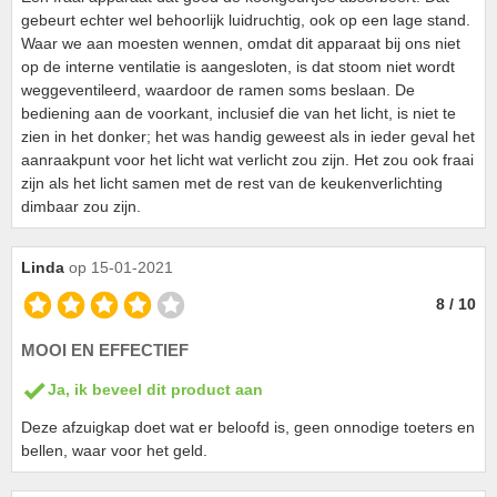
gebeurt echter wel behoorlijk luidruchtig, ook op een lage stand.
Waar we aan moesten wennen, omdat dit apparaat bij ons niet
op de interne ventilatie is aangesloten, is dat stoom niet wordt
weggeventileerd, waardoor de ramen soms beslaan. De
bediening aan de voorkant, inclusief die van het licht, is niet te
zien in het donker; het was handig geweest als in ieder geval het
aanraakpunt voor het licht wat verlicht zou zijn. Het zou ook fraai
zijn als het licht samen met de rest van de keukenverlichting
dimbaar zou zijn.
Linda
op 15-01-2021
8 / 10
MOOI EN EFFECTIEF
Ja, ik beveel dit product aan
Deze afzuigkap doet wat er beloofd is, geen onnodige toeters en
bellen, waar voor het geld.