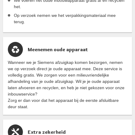
We voeren het oude inbouwapparaat gratis af en recyclen
het.
Op verzoek nemen we het verpakkingsmateriaal mee
terug.
Meenemen oude apparaat
Wanneer we je Siemens afzuigkap komen bezorgen, nemen
we op verzoek direct je oude apparaat mee. Deze service is
volledig gratis. We zorgen voor een milieuvriendelijke
afhandeling van je oude afzuigkap. Wil je je oude apparaat
laten afvoeren en recyclen, en heb je niet gekozen voor onze
inbouwservice?
Zorg er dan voor dat het apparaat bij de eerste afsluitbare
deur staat.
Extra zekerheid