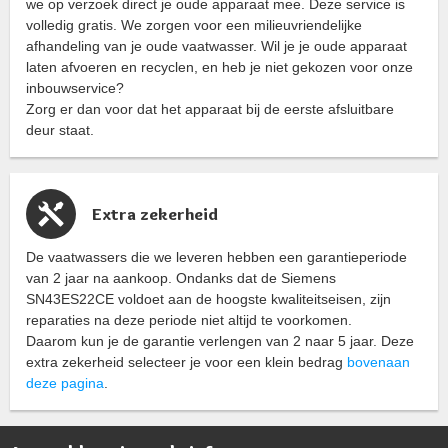
we op verzoek direct je oude apparaat mee. Deze service is
volledig gratis. We zorgen voor een milieuvriendelijke
afhandeling van je oude vaatwasser. Wil je je oude apparaat
laten afvoeren en recyclen, en heb je niet gekozen voor onze
inbouwservice?
Zorg er dan voor dat het apparaat bij de eerste afsluitbare
deur staat.
Extra zekerheid
De vaatwassers die we leveren hebben een garantieperiode
van 2 jaar na aankoop. Ondanks dat de Siemens
SN43ES22CE voldoet aan de hoogste kwaliteitseisen, zijn
reparaties na deze periode niet altijd te voorkomen.
Daarom kun je de garantie verlengen van 2 naar 5 jaar. Deze
extra zekerheid selecteer je voor een klein bedrag
bovenaan
deze pagina
.