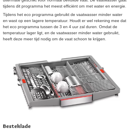
tijdens dit programma het meest efficiënt om met water en energie.
Tijdens het eco programma gebruikt de vaatwasser minder water
en wast op een lagere temperatuur. Houdt er wel rekening mee dat
het eco programma tussen de 3 en 4 uur zal duren. Omdat de
temperatuur lager ligt, en de vaatwasser minder water gebruikt,
heeft deze meer tijd nodig om de vaat schoon te krijgen.
Besteklade