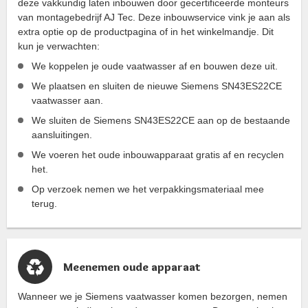
deze vakkundig laten inbouwen door gecertificeerde monteurs
van montagebedrijf AJ Tec. Deze inbouwservice vink je aan als
extra optie op de productpagina of in het winkelmandje. Dit
kun je verwachten:
We koppelen je oude vaatwasser af en bouwen deze uit.
We plaatsen en sluiten de nieuwe Siemens SN43ES22CE
vaatwasser aan.
We sluiten de Siemens SN43ES22CE aan op de bestaande
aansluitingen.
We voeren het oude inbouwapparaat gratis af en recyclen
het.
Op verzoek nemen we het verpakkingsmateriaal mee
terug.
Meenemen oude apparaat
Wanneer we je Siemens vaatwasser komen bezorgen, nemen