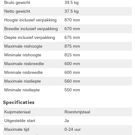
Bruto gewicht
39.5 kg
Netto gewicht
37.5 kg
Hoogte inclusief verpakking
870 mm
Breedte inclusief verpakking
670 mm
Diepte inclusief verpakking
675 mm
Maximale nishoogte
875 mm
Minimale nishoogte
815 mm
Maximale nisbreedte
600 mm
Minimale nisbreedte
600 mm
Maximale nisdiepte
560 mm
Minimale nisdiepte
550 mm
Specificaties
Kuipmateriaal
Roestvrijstaal
Uitgestelde start
Ja
Maximale tijd
0-24 uur