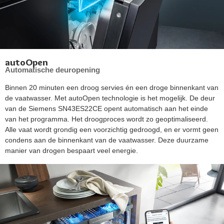
autoOpen
Automatische deuropening
Binnen 20 minuten een droog servies én een droge binnenkant van
de vaatwasser. Met autoOpen technologie is het mogelijk. De deur
van de Siemens SN43ES22CE opent automatisch aan het einde
van het programma. Het droogproces wordt zo geoptimaliseerd.
Alle vaat wordt grondig een voorzichtig gedroogd, en er vormt geen
condens aan de binnenkant van de vaatwasser. Deze duurzame
manier van drogen bespaart veel energie.