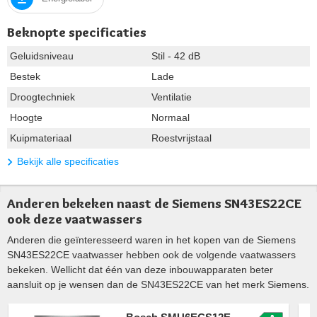
Beknopte specificaties
Geluidsniveau
Stil - 42 dB
Bestek
Lade
Droogtechniek
Ventilatie
Hoogte
Normaal
Kuipmateriaal
Roestvrijstaal
Bekijk alle specificaties
Anderen bekeken naast de Siemens SN43ES22CE
ook deze vaatwassers
Anderen die geïnteresseerd waren in het kopen van de Siemens
SN43ES22CE vaatwasser hebben ook de volgende vaatwassers
bekeken. Wellicht dat één van deze inbouwapparaten beter
aansluit op je wensen dan de SN43ES22CE van het merk Siemens.