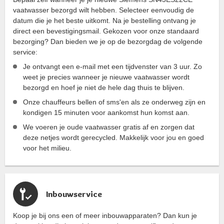
vaatwasser bezorgd wilt hebben. Selecteer eenvoudig de
datum die je het beste uitkomt. Na je bestelling ontvang je
direct een bevestigingsmail. Gekozen voor onze standaard
bezorging? Dan bieden we je op de bezorgdag de volgende
service:
Je ontvangt een e-mail met een tijdvenster van 3 uur. Zo
weet je precies wanneer je nieuwe vaatwasser wordt
bezorgd en hoef je niet de hele dag thuis te blijven.
Onze chauffeurs bellen of sms'en als ze onderweg zijn en
kondigen 15 minuten voor aankomst hun komst aan.
We voeren je oude vaatwasser gratis af en zorgen dat
deze netjes wordt gerecycled. Makkelijk voor jou en goed
voor het milieu.
Inbouwservice
Koop je bij ons een of meer inbouwapparaten? Dan kun je