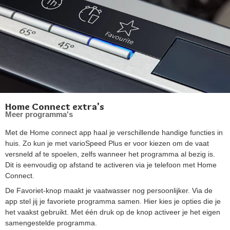
Home Connect extra's
Meer programma's
Met de Home connect app haal je verschillende handige functies in
huis. Zo kun je met varioSpeed Plus er voor kiezen om de vaat
versneld af te spoelen, zelfs wanneer het programma al bezig is.
Dit is eenvoudig op afstand te activeren via je telefoon met Home
Connect.
De Favoriet-knop maakt je vaatwasser nog persoonlijker. Via de
app stel jij je favoriete programma samen. Hier kies je opties die je
het vaakst gebruikt. Met één druk op de knop activeer je het eigen
samengestelde programma.