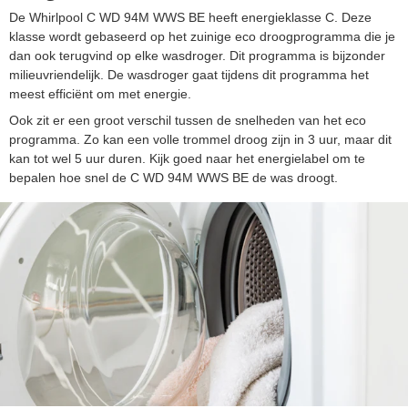
De Whirlpool C WD 94M WWS BE heeft energieklasse C. Deze
klasse wordt gebaseerd op het zuinige eco droogprogramma die je
dan ook terugvind op elke wasdroger. Dit programma is bijzonder
milieuvriendelijk. De wasdroger gaat tijdens dit programma het
meest efficiënt om met energie.
Ook zit er een groot verschil tussen de snelheden van het eco
programma. Zo kan een volle trommel droog zijn in 3 uur, maar dit
kan tot wel 5 uur duren. Kijk goed naar het energielabel om te
bepalen hoe snel de C WD 94M WWS BE de was droogt.