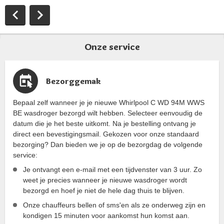
Onze service
Bezorggemak
Bepaal zelf wanneer je je nieuwe Whirlpool C WD 94M WWS
BE wasdroger bezorgd wilt hebben. Selecteer eenvoudig de
datum die je het beste uitkomt. Na je bestelling ontvang je
direct een bevestigingsmail. Gekozen voor onze standaard
bezorging? Dan bieden we je op de bezorgdag de volgende
service:
Je ontvangt een e-mail met een tijdvenster van 3 uur. Zo
weet je precies wanneer je nieuwe wasdroger wordt
bezorgd en hoef je niet de hele dag thuis te blijven.
Onze chauffeurs bellen of sms'en als ze onderweg zijn en
kondigen 15 minuten voor aankomst hun komst aan.