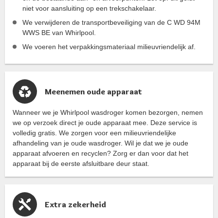
niet voor aansluiting op een trekschakelaar.
We verwijderen de transportbeveiliging van de C WD 94M
WWS BE van Whirlpool.
We voeren het verpakkingsmateriaal milieuvriendelijk af.
Meenemen oude apparaat
Wanneer we je Whirlpool wasdroger komen bezorgen, nemen
we op verzoek direct je oude apparaat mee. Deze service is
volledig gratis. We zorgen voor een milieuvriendelijke
afhandeling van je oude wasdroger. Wil je dat we je oude
apparaat afvoeren en recyclen? Zorg er dan voor dat het
apparaat bij de eerste afsluitbare deur staat.
Extra zekerheid