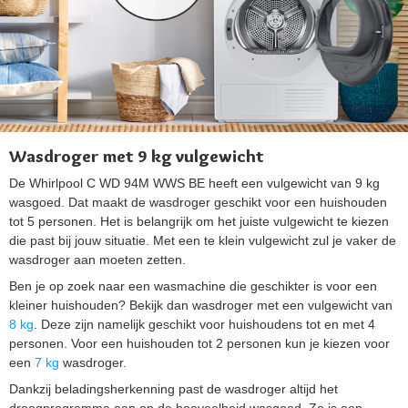
Wasdroger met 9 kg vulgewicht
De Whirlpool C WD 94M WWS BE heeft een vulgewicht van 9 kg
wasgoed. Dat maakt de wasdroger geschikt voor een huishouden
tot 5 personen. Het is belangrijk om het juiste vulgewicht te kiezen
die past bij jouw situatie. Met een te klein vulgewicht zul je vaker de
wasdroger aan moeten zetten.
Ben je op zoek naar een wasmachine die geschikter is voor een
kleiner huishouden? Bekijk dan wasdroger met een vulgewicht van
8 kg
. Deze zijn namelijk geschikt voor huishoudens tot en met 4
personen. Voor een huishouden tot 2 personen kun je kiezen voor
een
7 kg
wasdroger.
Dankzij beladingsherkenning past de wasdroger altijd het