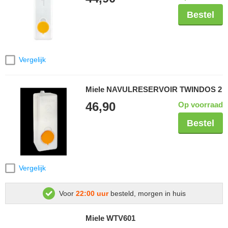
Bestel
Vergelijk
Miele NAVULRESERVOIR TWINDOS 2
46,90
Op voorraad
Bestel
Vergelijk
Voor
22:00 uur
besteld, morgen in huis
Miele WTV601