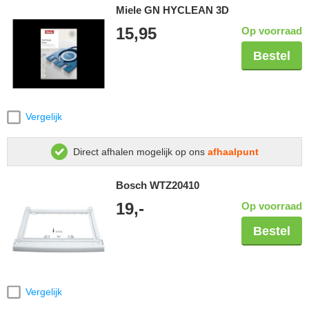
Miele GN HYCLEAN 3D
15,95
Op voorraad
Bestel
Vergelijk
Direct afhalen mogelijk op ons
afhaalpunt
Bosch WTZ20410
19,-
Op voorraad
Bestel
Vergelijk