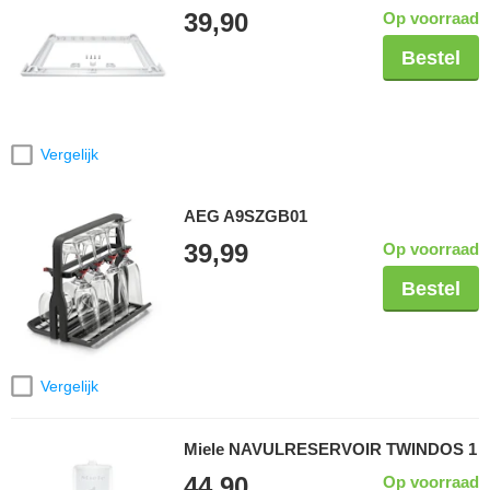
39,90
Op voorraad
Bestel
Vergelijk
AEG A9SZGB01
39,99
Op voorraad
Bestel
Vergelijk
Miele NAVULRESERVOIR TWINDOS 1
44,90
Op voorraad