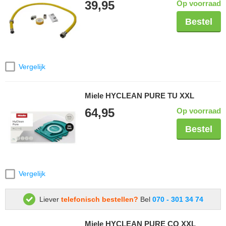
39,95
Op voorraad
Bestel
Vergelijk
Miele HYCLEAN PURE TU XXL
64,95
Op voorraad
Bestel
Vergelijk
Liever
telefonisch bestellen?
Bel
070 - 301 34 74
Miele HYCLEAN PURE CO XXL