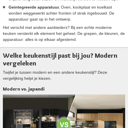
Geintegreerde apparatuur.
Oven, kookplaat en koelkast
worden weggewerkt achter fronten of strak ingebouwd. De
apparatuur gaat op in het ontwerp.
Het verschil met andere aanbieders? Bij een echte moderne
keuken versterkt elk element het geheel. De grepen, de kleuren, de
apparatuur: alles is op elkaar afgestemd.
Welke keukenstijl past bij jou? Modern
vergeleken
Twijfel je tussen modern en een andere keukenstijl? Deze
vergelijking helpt je kiezen.
Modern vs. japandi