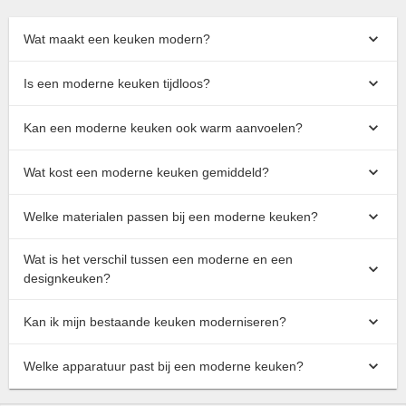
Wat maakt een keuken modern?
Is een moderne keuken tijdloos?
Kan een moderne keuken ook warm aanvoelen?
Wat kost een moderne keuken gemiddeld?
Welke materialen passen bij een moderne keuken?
Wat is het verschil tussen een moderne en een
designkeuken?
Kan ik mijn bestaande keuken moderniseren?
Welke apparatuur past bij een moderne keuken?