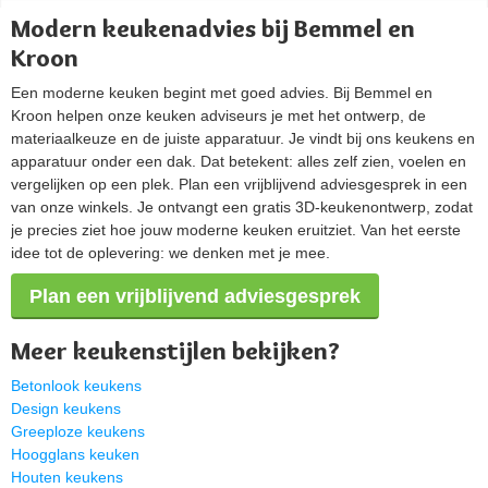
Modern keukenadvies bij Bemmel en
Kroon
Een moderne keuken begint met goed advies. Bij Bemmel en
Kroon helpen onze keuken adviseurs je met het ontwerp, de
materiaalkeuze en de juiste apparatuur. Je vindt bij ons keukens en
apparatuur onder een dak. Dat betekent: alles zelf zien, voelen en
vergelijken op een plek. Plan een vrijblijvend adviesgesprek in een
van onze winkels. Je ontvangt een gratis 3D-keukenontwerp, zodat
je precies ziet hoe jouw moderne keuken eruitziet. Van het eerste
idee tot de oplevering: we denken met je mee.
Plan een vrijblijvend adviesgesprek
Meer keukenstijlen bekijken?
Betonlook keukens
Design keukens
Greeploze keukens
Hoogglans keuken
Houten keukens