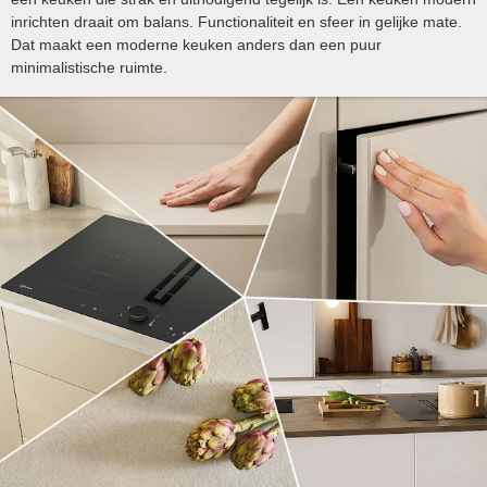
inrichten draait om balans. Functionaliteit en sfeer in gelijke mate.
Dat maakt een moderne keuken anders dan een puur
minimalistische ruimte.