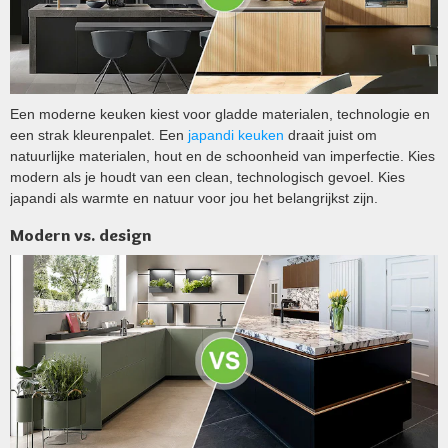
Een moderne keuken kiest voor gladde materialen, technologie en
een strak kleurenpalet. Een
japandi keuken
draait juist om
natuurlijke materialen, hout en de schoonheid van imperfectie. Kies
modern als je houdt van een clean, technologisch gevoel. Kies
japandi als warmte en natuur voor jou het belangrijkst zijn.
Modern vs. design