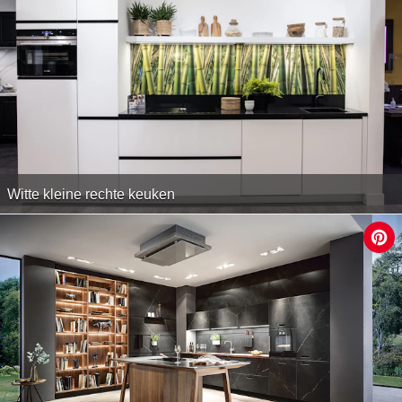
Witte kleine rechte keuken