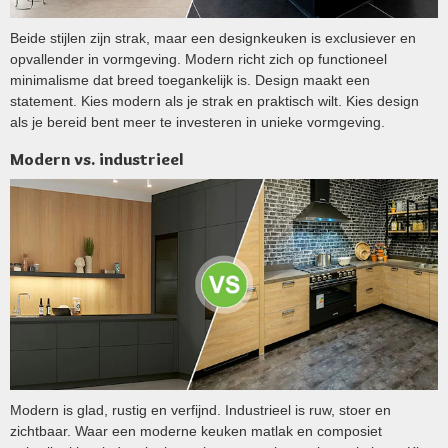
Beide stijlen zijn strak, maar een designkeuken is exclusiever en
opvallender in vormgeving. Modern richt zich op functioneel
minimalisme dat breed toegankelijk is. Design maakt een
statement. Kies modern als je strak en praktisch wilt. Kies design
als je bereid bent meer te investeren in unieke vormgeving.
Modern vs. industrieel
Modern is glad, rustig en verfijnd. Industrieel is ruw, stoer en
zichtbaar. Waar een moderne keuken matlak en composiet