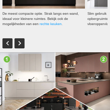
De meest compacte optie. Strak langs een wand,
Slim gebruik 
ideaal voor kleinere ruimtes. Bekijk ook de
opbergruimte d
mogelijkheden van een
rechte keuken
.
vloeroppervlak