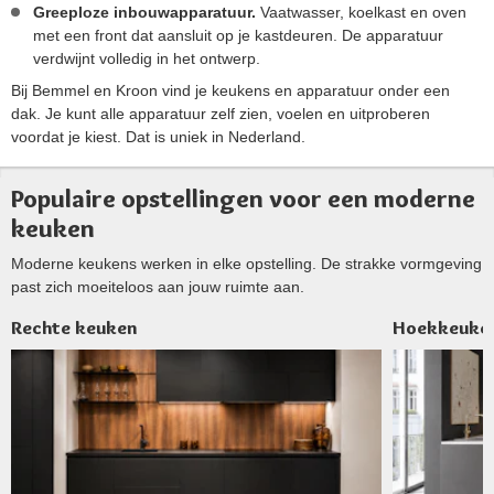
Greeploze inbouwapparatuur.
Vaatwasser, koelkast en oven
met een front dat aansluit op je kastdeuren. De apparatuur
verdwijnt volledig in het ontwerp.
Bij Bemmel en Kroon vind je keukens en apparatuur onder een
dak. Je kunt alle apparatuur zelf zien, voelen en uitproberen
voordat je kiest. Dat is uniek in Nederland.
Populaire opstellingen voor een moderne
keuken
Moderne keukens werken in elke opstelling. De strakke vormgeving
past zich moeiteloos aan jouw ruimte aan.
Rechte keuken
Hoekkeuke