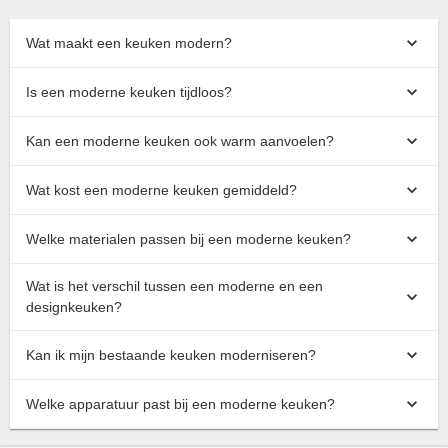
Wat maakt een keuken modern?
Is een moderne keuken tijdloos?
Kan een moderne keuken ook warm aanvoelen?
Wat kost een moderne keuken gemiddeld?
Welke materialen passen bij een moderne keuken?
Wat is het verschil tussen een moderne en een
designkeuken?
Kan ik mijn bestaande keuken moderniseren?
Welke apparatuur past bij een moderne keuken?