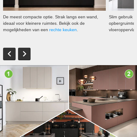
De meest compacte optie. Strak langs een wand,
Slim gebruik 
ideaal voor kleinere ruimtes. Bekijk ook de
opbergruimte d
mogelijkheden van een
rechte keuken
.
vloeroppervlak