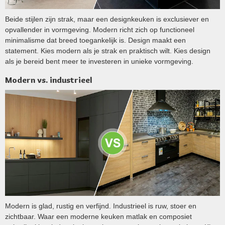
Beide stijlen zijn strak, maar een designkeuken is exclusiever en
opvallender in vormgeving. Modern richt zich op functioneel
minimalisme dat breed toegankelijk is. Design maakt een
statement. Kies modern als je strak en praktisch wilt. Kies design
als je bereid bent meer te investeren in unieke vormgeving.
Modern vs. industrieel
Modern is glad, rustig en verfijnd. Industrieel is ruw, stoer en
zichtbaar. Waar een moderne keuken matlak en composiet