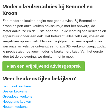
Modern keukenadvies bij Bemmel en
Kroon
Een moderne keuken begint met goed advies. Bij Bemmel en
Kroon helpen onze keuken adviseurs je met het ontwerp, de
materiaalkeuze en de juiste apparatuur. Je vindt bij ons keukens en
apparatuur onder een dak. Dat betekent: alles zelf zien, voelen en
vergelijken op een plek. Plan een vrijblijvend adviesgesprek in een
van onze winkels. Je ontvangt een gratis 3D-keukenontwerp, zodat
je precies ziet hoe jouw moderne keuken eruitziet. Van het eerste
idee tot de oplevering: we denken met je mee.
Plan een vrijblijvend adviesgesprek
Meer keukenstijlen bekijken?
Betonlook keukens
Design keukens
Greeploze keukens
Hoogglans keuken
Houten keukens