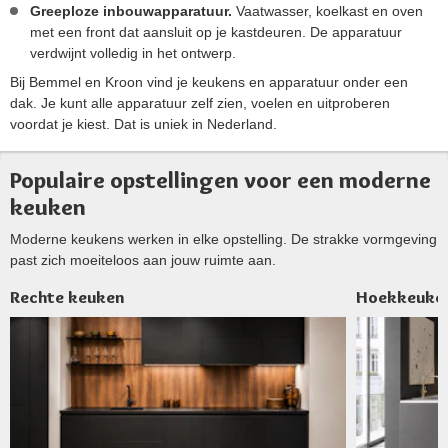
Greeploze inbouwapparatuur.
Vaatwasser, koelkast en oven
met een front dat aansluit op je kastdeuren. De apparatuur
verdwijnt volledig in het ontwerp.
Bij Bemmel en Kroon vind je keukens en apparatuur onder een
dak. Je kunt alle apparatuur zelf zien, voelen en uitproberen
voordat je kiest. Dat is uniek in Nederland.
Populaire opstellingen voor een moderne
keuken
Moderne keukens werken in elke opstelling. De strakke vormgeving
past zich moeiteloos aan jouw ruimte aan.
Rechte keuken
Hoekkeuke