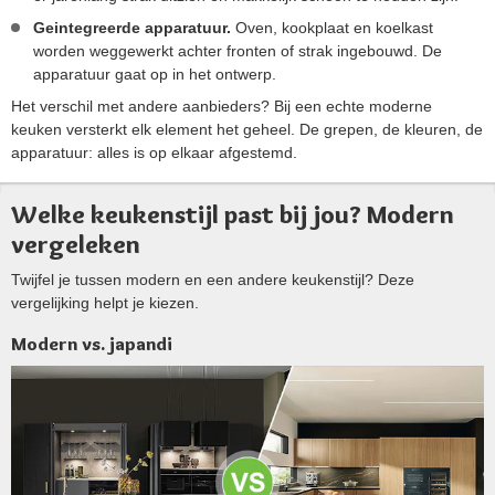
Geintegreerde apparatuur.
Oven, kookplaat en koelkast
worden weggewerkt achter fronten of strak ingebouwd. De
apparatuur gaat op in het ontwerp.
Het verschil met andere aanbieders? Bij een echte moderne
keuken versterkt elk element het geheel. De grepen, de kleuren, de
apparatuur: alles is op elkaar afgestemd.
Welke keukenstijl past bij jou? Modern
vergeleken
Twijfel je tussen modern en een andere keukenstijl? Deze
vergelijking helpt je kiezen.
Modern vs. japandi