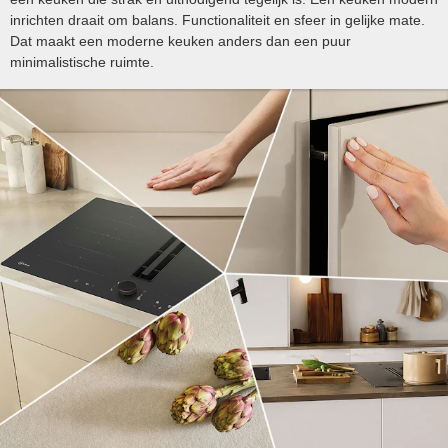
inrichten draait om balans. Functionaliteit en sfeer in gelijke mate.
Dat maakt een moderne keuken anders dan een puur
minimalistische ruimte.