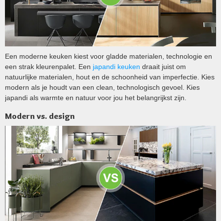
Een moderne keuken kiest voor gladde materialen, technologie en
een strak kleurenpalet. Een
japandi keuken
draait juist om
natuurlijke materialen, hout en de schoonheid van imperfectie. Kies
modern als je houdt van een clean, technologisch gevoel. Kies
japandi als warmte en natuur voor jou het belangrijkst zijn.
Modern vs. design