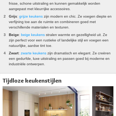
frisse, schone uitstraling en kunnen gemakkelijk worden
aangepast met kleurrijke accessoires.
Grijs
:
grijze keukens
zijn modern en chic. Ze voegen diepte en
verfijning toe aan de ruimte en combineren goed met
verschillende materialen en texturen.
Beige
:
beige keukens
stralen warmte en gezelligheid uit. Ze
zijn perfect voor een rustieke of landelijke stijl en voegen een
natuurlijke, aardse tint toe.
Zwart
:
zwarte keukens
zijn dramatisch en elegant. Ze creëren
een gedurfde, luxe uitstraling en passen goed bij moderne en
industriële ontwerpen.
Tijdloze keukenstijlen