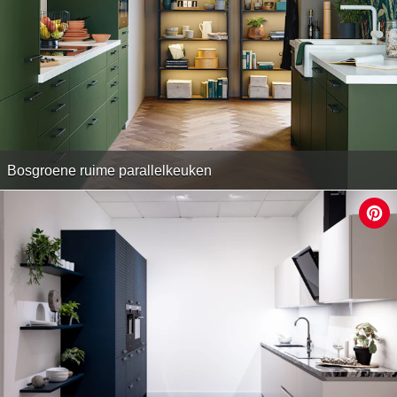
Bosgroene ruime parallelkeuken