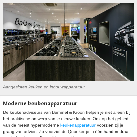
Aangesloten keuken en inbouwapparatuur
Moderne keukenapparatuur
De keukenadviseurs van Bemmel & Kroon helpen je niet alleen bij
het praktische ontwerp van je nieuwe keuken. Ook op het gebied
van de meest hypermoderne
keukenapparatuur
voorzien zij je
graag van advies. Zo voorziet de Quooker je in één handomdraai