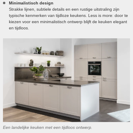
Minimalistisch design
Strakke lijnen, subtiele details en een rustige uitstraling zijn
typische kenmerken van tijdloze keukens. Less is more: door te
kiezen voor een minimalistisch ontwerp blijft de keuken elegant
en tijdloos.
Een landelijke keuken met een tijdloos ontwerp.