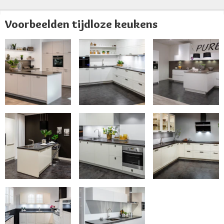
Voorbeelden tijdloze keukens