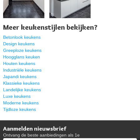
Meer keukenstijlen bekijken?
Betonlook keukens
Design keukens
Greeploze keukens
Hoogglans keuken
Houten keukens
Industriële keukens
Japandi keukens
Klassieke keukens
Landelijke keukens
Luxe keukens
Moderne keukens
Tijdloze keukens
Aanmelden nieuwsbrief
Ontvang de beste aanbiedingen als 1e