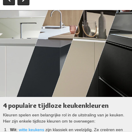
4 populaire tijdloze keukenkleuren
Kleuren spelen een belangrijke rol in de uitstraling van je keuken.
Hier zijn enkele tijdloze kleuren om te overwegen:
Wit
:
witte keukens
zijn klassiek en veelzijdig. Ze creëren een