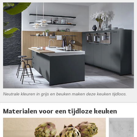
Neutrale kleuren in grijs en beuken maken deze keuken tijdloos.
Materialen voor een tijdloze keuken