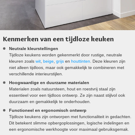
Kenmerken van een tijdloze keuken
Neutrale kleurstellingen
Tijdloze keukens worden gekenmerkt door rustige, neutrale
kleuren zoals
wit
,
beige
,
grijs
en
houttinten
. Deze kleuren zijn
niet alleen tijdloos, maar ook gemakkelijk te combineren met
verschillende interieurstijlen.
Hoogwaardige en duurzame materialen
Materialen zoals natuursteen, hout en roestvrij staal zijn
essentieel voor een tijdloos ontwerp. Ze zijn naast stijlvol ook
duurzaam en gemakkelijk te onderhouden.
Functioneel en ergonomisch ontwerp
Tijdloze keukens zijn ontworpen met functionaliteit in gedachten.
Dit betekent slimme opbergoplossingen, logische indelingen en
een ergonomische werkhoogte voor maximaal gebruiksgemak.