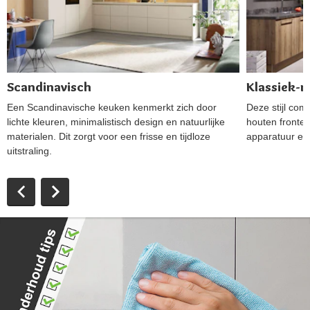
Scandinavisch
Klassiek-
Een Scandinavische keuken kenmerkt zich door
Deze stijl com
lichte kleuren, minimalistisch design en natuurlijke
houten fronten
materialen. Dit zorgt voor een frisse en tijdloze
apparatuur en 
uitstraling.