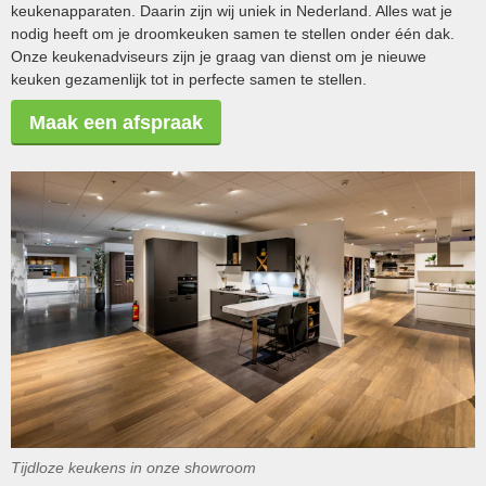
keukenapparaten. Daarin zijn wij uniek in Nederland. Alles wat je
nodig heeft om je droomkeuken samen te stellen onder één dak.
Onze keukenadviseurs zijn je graag van dienst om je nieuwe
keuken gezamenlijk tot in perfecte samen te stellen.
Maak een afspraak
Tijdloze keukens in onze showroom