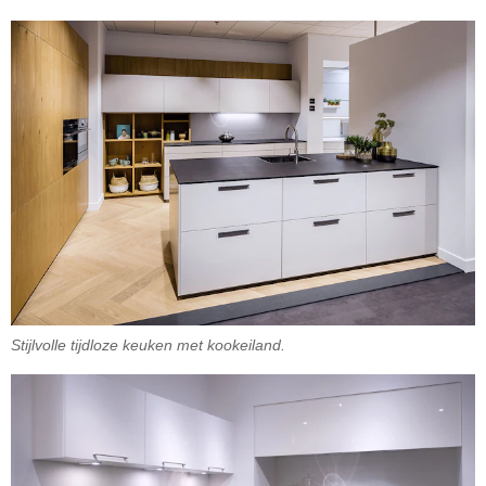
Stijlvolle tijdloze keuken met kookeiland.