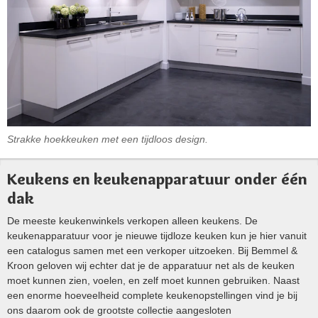
Strakke hoekkeuken met een tijdloos design.
Keukens en keukenapparatuur onder één
dak
De meeste keukenwinkels verkopen alleen keukens. De
keukenapparatuur voor je nieuwe tijdloze keuken kun je hier vanuit
een catalogus samen met een verkoper uitzoeken. Bij Bemmel &
Kroon geloven wij echter dat je de apparatuur net als de keuken
moet kunnen zien, voelen, en zelf moet kunnen gebruiken. Naast
een enorme hoeveelheid complete keukenopstellingen vind je bij
ons daarom ook de grootste collectie aangesloten