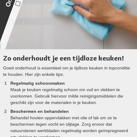
Zo onderhoudt je een tijdloze keuken!
Goed onderhoud is essentieel om je tijdloze keuken in topconditie
te houden. Hier zijn enkele tips:
Regelmatig schoonmaken
Maak je keuken regelmatig schoon om vuil en vlekken te
voorkomen. Gebruik hiervoor milde reinigingsmiddelen die
geschikt zijn voor de materialen in je keuken.
Beschermen en behandelen
Behandel houten oppervlakken met olie of lak om ze te
beschermen tegen vocht en slijtage. Zorg ervoor dat
natuurstenen werkbladen regelmatig worden geïmpregneerd
om vlekken te voorkomen.