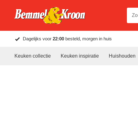
Dagelijks voor
22:00
besteld, morgen in huis
Keuken collectie
Keuken inspiratie
Huishouden