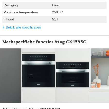
Reiniging
Geen
Maximale temperatuur
250 °C
Inhoud
51 l
Bekijk alle specificaties
Merkspecifieke functies Atag CX4595C