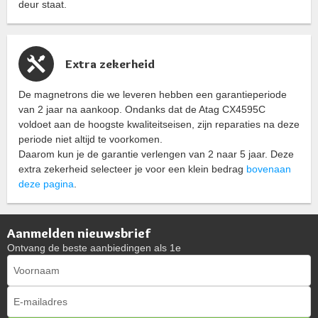
deur staat.
Extra zekerheid
De magnetrons die we leveren hebben een garantieperiode
van 2 jaar na aankoop. Ondanks dat de Atag CX4595C
voldoet aan de hoogste kwaliteitseisen, zijn reparaties na deze
periode niet altijd te voorkomen.
Daarom kun je de garantie verlengen van 2 naar 5 jaar. Deze
extra zekerheid selecteer je voor een klein bedrag
bovenaan
deze pagina
.
Aanmelden nieuwsbrief
Ontvang de beste aanbiedingen als 1e