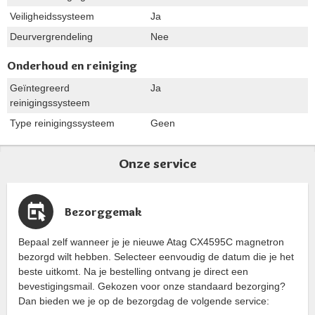
Veiligheidssysteem
Ja
Deurvergrendeling
Nee
Onderhoud en reiniging
Geïntegreerd
Ja
reinigingssysteem
Type reinigingssysteem
Geen
Onze service
Bezorggemak
Bepaal zelf wanneer je je nieuwe Atag CX4595C magnetron
bezorgd wilt hebben. Selecteer eenvoudig de datum die je het
beste uitkomt. Na je bestelling ontvang je direct een
bevestigingsmail. Gekozen voor onze standaard bezorging?
Dan bieden we je op de bezorgdag de volgende service: