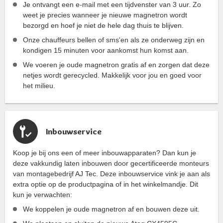
Je ontvangt een e-mail met een tijdvenster van 3 uur. Zo
weet je precies wanneer je nieuwe magnetron wordt
bezorgd en hoef je niet de hele dag thuis te blijven.
Onze chauffeurs bellen of sms'en als ze onderweg zijn en
kondigen 15 minuten voor aankomst hun komst aan.
We voeren je oude magnetron gratis af en zorgen dat deze
netjes wordt gerecycled. Makkelijk voor jou en goed voor
het milieu.
Inbouwservice
Koop je bij ons een of meer inbouwapparaten? Dan kun je
deze vakkundig laten inbouwen door gecertificeerde monteurs
van montagebedrijf AJ Tec. Deze inbouwservice vink je aan als
extra optie op de productpagina of in het winkelmandje. Dit
kun je verwachten:
We koppelen je oude magnetron af en bouwen deze uit.