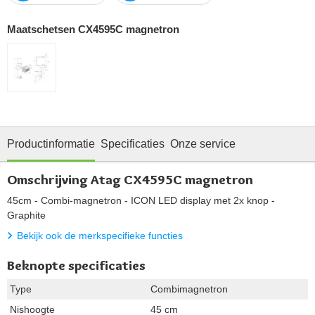
Maatschetsen CX4595C magnetron
Productinformatie
Specificaties
Onze service
Omschrijving Atag CX4595C magnetron
45cm - Combi-magnetron - ICON LED display met 2x knop -
Graphite
Bekijk ook de merkspecifieke functies
Beknopte specificaties
Type
Combimagnetron
Nishoogte
45 cm