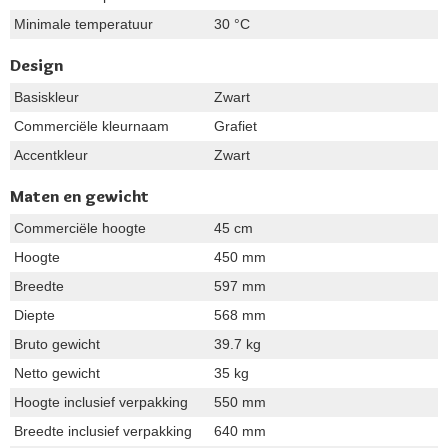
Minimale temperatuur
30 °C
Design
Basiskleur
Zwart
Commerciële kleurnaam
Grafiet
Accentkleur
Zwart
Maten en gewicht
Commerciële hoogte
45 cm
Hoogte
450 mm
Breedte
597 mm
Diepte
568 mm
Bruto gewicht
39.7 kg
Netto gewicht
35 kg
Hoogte inclusief verpakking
550 mm
Breedte inclusief verpakking
640 mm