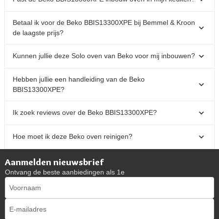
Betaal ik voor de Beko BBIS13300XPE bij Bemmel & Kroon
de laagste prijs?
Kunnen jullie deze Solo oven van Beko voor mij inbouwen?
Hebben jullie een handleiding van de Beko
BBIS13300XPE?
Ik zoek reviews over de Beko BBIS13300XPE?
Hoe moet ik deze Beko oven reinigen?
Aanmelden nieuwsbrief
Ontvang de beste aanbiedingen als 1e