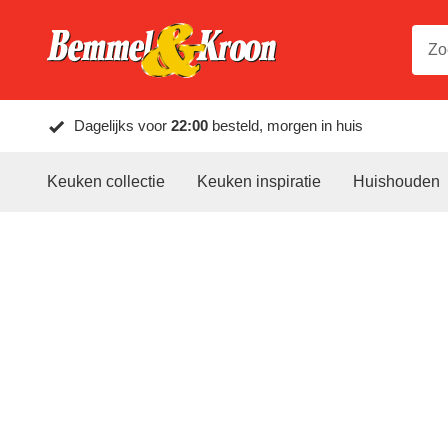
Dagelijks voor
22:00
besteld, morgen in huis
Keuken collectie
Keuken inspiratie
Huishouden