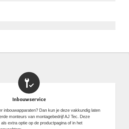
Inbouwservice
eer inbouwapparaten? Dan kun je deze vakkundig laten
eerde monteurs van montagebedrijf AJ Tec. Deze
als extra optie op de productpagina of in het