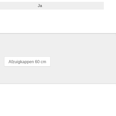
Ja
Afzuigkappen 60 cm