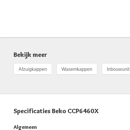
Bekijk meer
Afzuigkappen
Wasemkappen
Inbouwunit
Specificaties Beko CCP6460X
Algemeen