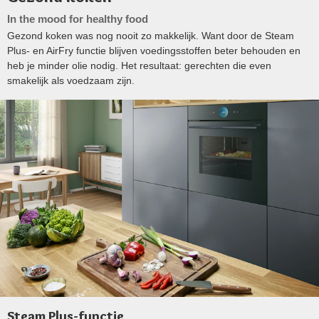
In the mood for healthy food
Gezond koken was nog nooit zo makkelijk. Want door de Steam
Plus- en AirFry functie blijven voedingsstoffen beter behouden en
heb je minder olie nodig. Het resultaat: gerechten die even
smakelijk als voedzaam zijn.
Steam Plus-functie