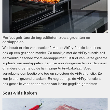
Perfect gefrituurde ingrediënten, zoals groenten en
aardappelen
Wie houdt er niet van snacken? Met de AirFry-functie kan dit nu
ook op een gezonde manier. Zo maak je met de AirFry-functie zelf
eenvoudig gezonde zoete-aardappelfriet. Of friet van verse groente
in plaats van aardappelen. Leg hiervoor dungesneden aardappelen
of andere groente op de fijnmazige AirFry-bakplaat. Voeg
vervolgens een beetje olie toe en selecteer de AirFry-functie. Zo
kun je snel gezond snacken. En nog een tip: de AirFry-functie is
ook geschikt voor het bereiden van kleine gegrilde gerechten.
Sous-vide koken