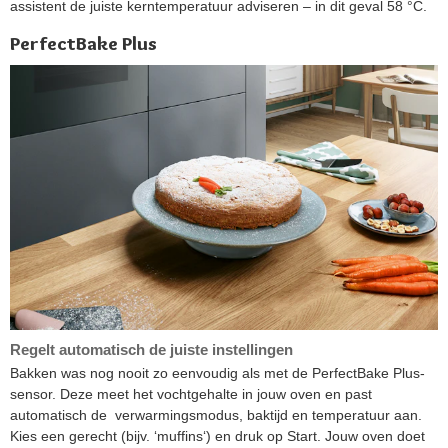
assistent de juiste kerntemperatuur adviseren – in dit geval 58 °C.
PerfectBake Plus
Regelt automatisch de juiste instellingen
Bakken was nog nooit zo eenvoudig als met de PerfectBake Plus-
sensor. Deze meet het vochtgehalte in jouw oven en past
automatisch de verwarmingsmodus, baktijd en temperatuur aan.
Kies een gerecht (bijv. ‘muffins‘) en druk op Start. Jouw oven doet