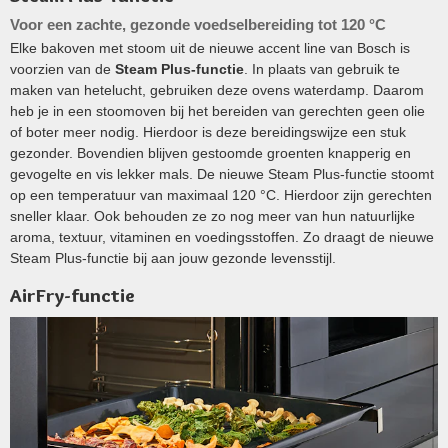
Voor een zachte, gezonde voedselbereiding tot 120 °C
Elke bakoven met stoom uit de nieuwe accent line van Bosch is
voorzien van de
Steam Plus-functie
. In plaats van gebruik te
maken van hetelucht, gebruiken deze ovens waterdamp. Daarom
heb je in een stoomoven bij het bereiden van gerechten geen olie
of boter meer nodig. Hierdoor is deze bereidingswijze een stuk
gezonder. Bovendien blijven gestoomde groenten knapperig en
gevogelte en vis lekker mals. De nieuwe Steam Plus-functie stoomt
op een temperatuur van maximaal 120 °C. Hierdoor zijn gerechten
sneller klaar. Ook behouden ze zo nog meer van hun natuurlijke
aroma, textuur, vitaminen en voedingsstoffen. Zo draagt de nieuwe
Steam Plus-functie bij aan jouw gezonde levensstijl.
AirFry-functie