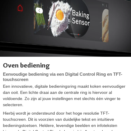
Oven bediening
Eenvoudige bediening via een Digital Control Ring en TFT-
touchscreen
Een innovatieve, digitale bedieningsring maakt koken eenvoudiger
dan ooit. Een lichte draai aan de centrale ring is hiervoor al
voldoende. Zo zijn al jouw instellingen met slechts één vinger te
selecteren.
Hierbij wordt je ondersteund door het hoge resolutie TFT-
touchscreen. Dit is voorzien van duidelijke tekst en intuïtieve
bedieningstoetsen. Heldere, levendige beelden en infoteksten