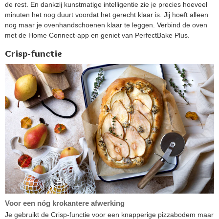
de rest. En dankzij kunstmatige intelligentie zie je precies hoeveel
minuten het nog duurt voordat het gerecht klaar is. Jij hoeft alleen
nog maar je ovenhandschoenen klaar te leggen. Verbind de oven
met de Home Connect-app en geniet van PerfectBake Plus.
Crisp-functie
Voor een nóg krokantere afwerking
Je gebruikt de Crisp-functie voor een knapperige pizzabodem maar