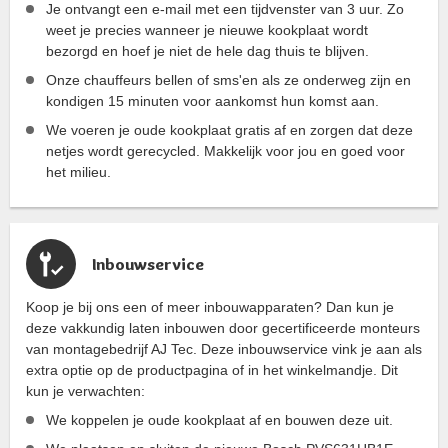
Je ontvangt een e-mail met een tijdvenster van 3 uur. Zo
weet je precies wanneer je nieuwe kookplaat wordt
bezorgd en hoef je niet de hele dag thuis te blijven.
Onze chauffeurs bellen of sms'en als ze onderweg zijn en
kondigen 15 minuten voor aankomst hun komst aan.
We voeren je oude kookplaat gratis af en zorgen dat deze
netjes wordt gerecycled. Makkelijk voor jou en goed voor
het milieu.
Inbouwservice
Koop je bij ons een of meer inbouwapparaten? Dan kun je
deze vakkundig laten inbouwen door gecertificeerde monteurs
van montagebedrijf AJ Tec. Deze inbouwservice vink je aan als
extra optie op de productpagina of in het winkelmandje. Dit
kun je verwachten:
We koppelen je oude kookplaat af en bouwen deze uit.