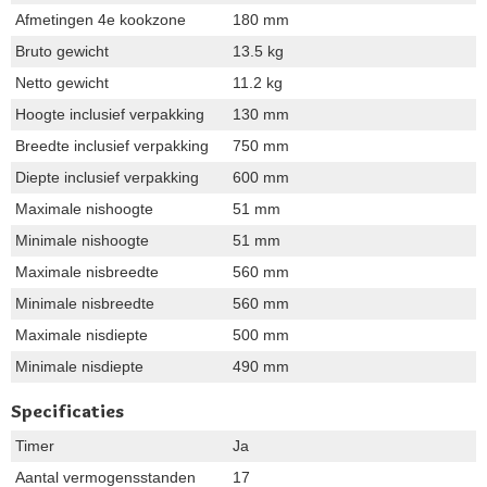
Afmetingen 4e kookzone
180 mm
Bruto gewicht
13.5 kg
Netto gewicht
11.2 kg
Hoogte inclusief verpakking
130 mm
Breedte inclusief verpakking
750 mm
Diepte inclusief verpakking
600 mm
Maximale nishoogte
51 mm
Minimale nishoogte
51 mm
Maximale nisbreedte
560 mm
Minimale nisbreedte
560 mm
Maximale nisdiepte
500 mm
Minimale nisdiepte
490 mm
Specificaties
Timer
Ja
Aantal vermogensstanden
17