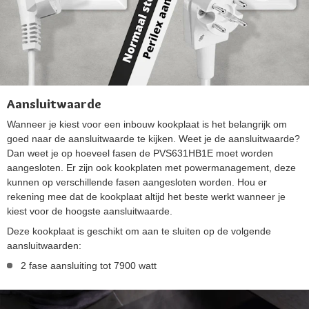
Aansluitwaarde
Wanneer je kiest voor een inbouw kookplaat is het belangrijk om
goed naar de aansluitwaarde te kijken. Weet je de aansluitwaarde?
Dan weet je op hoeveel fasen de PVS631HB1E moet worden
aangesloten. Er zijn ook kookplaten met powermanagement, deze
kunnen op verschillende fasen aangesloten worden. Hou er
rekening mee dat de kookplaat altijd het beste werkt wanneer je
kiest voor de hoogste aansluitwaarde.
Deze kookplaat is geschikt om aan te sluiten op de volgende
aansluitwaarden:
2 fase aansluiting tot 7900 watt