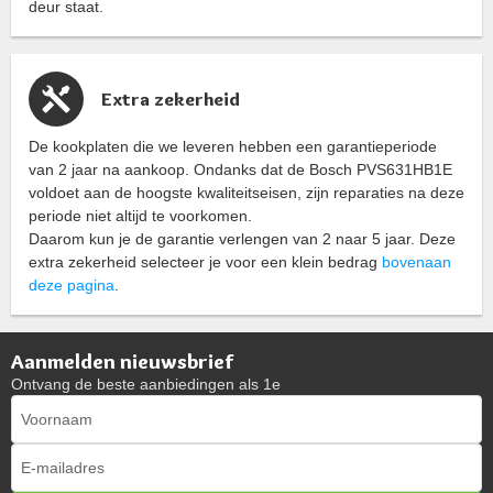
deur staat.
Extra zekerheid
De kookplaten die we leveren hebben een garantieperiode
van 2 jaar na aankoop. Ondanks dat de Bosch PVS631HB1E
voldoet aan de hoogste kwaliteitseisen, zijn reparaties na deze
periode niet altijd te voorkomen.
Daarom kun je de garantie verlengen van 2 naar 5 jaar. Deze
extra zekerheid selecteer je voor een klein bedrag
bovenaan
deze pagina
.
Aanmelden nieuwsbrief
Ontvang de beste aanbiedingen als 1e