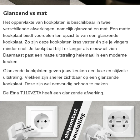
Glanzend vs mat
Het oppervlakte van kookplaten is beschikbaar in twee
verschillende afwerkingen, namelijk glanzend en mat. Een matte
kookplaat biedt voordelen ten opzichte van een glanzende
kookplaat. Zo zijn deze kookplaten kras vaster én zie je vingers
minder snel. Je kookplaat blijft er langer als nieuw uit zien.
Daarnaast past een matte uitstraling helemaal in een moderne
keuken.
Glanzende kookplaten geven jouw keuken een luxe en stijlvolle
uitstraling. Vlekken zijn sneller zichtbaar op een glanzende
kookplaat. Deze zijn wel eenvoudig schoon te maken.
De Etna T110VZTA heeft een glanzende afwerking.