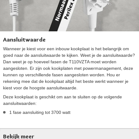
Aansluitwaarde
Wanneer je kiest voor een inbouw kookplaat is het belangrijk om
goed naar de aansluitwaarde te kijken. Weet je de aansluitwaarde?
Dan weet je op hoeveel fasen de T110VZTA moet worden
aangesloten. Er zijn ook kookplaten met powermanagement, deze
kunnen op verschillende fasen aangesloten worden. Hou er
rekening mee dat de kookplaat altijd het beste werkt wanneer je
kiest voor de hoogste aansluitwaarde.
Deze kookplaat is geschikt om aan te sluiten op de volgende
aansluitwaarden:
1 fase aansluiting tot 3700 watt
Bekijk meer