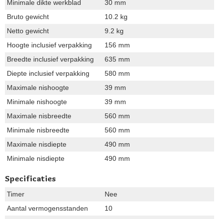
Minimale dikte werkblad
30 mm
Bruto gewicht
10.2 kg
Netto gewicht
9.2 kg
Hoogte inclusief verpakking
156 mm
Breedte inclusief verpakking
635 mm
Diepte inclusief verpakking
580 mm
Maximale nishoogte
39 mm
Minimale nishoogte
39 mm
Maximale nisbreedte
560 mm
Minimale nisbreedte
560 mm
Maximale nisdiepte
490 mm
Minimale nisdiepte
490 mm
Specificaties
Timer
Nee
Aantal vermogensstanden
10