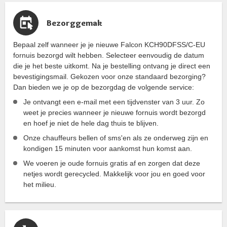
Bezorggemak
Bepaal zelf wanneer je je nieuwe Falcon KCH90DFSS/C-EU
fornuis bezorgd wilt hebben. Selecteer eenvoudig de datum
die je het beste uitkomt. Na je bestelling ontvang je direct een
bevestigingsmail. Gekozen voor onze standaard bezorging?
Dan bieden we je op de bezorgdag de volgende service:
Je ontvangt een e-mail met een tijdvenster van 3 uur. Zo
weet je precies wanneer je nieuwe fornuis wordt bezorgd
en hoef je niet de hele dag thuis te blijven.
Onze chauffeurs bellen of sms'en als ze onderweg zijn en
kondigen 15 minuten voor aankomst hun komst aan.
We voeren je oude fornuis gratis af en zorgen dat deze
netjes wordt gerecycled. Makkelijk voor jou en goed voor
het milieu.