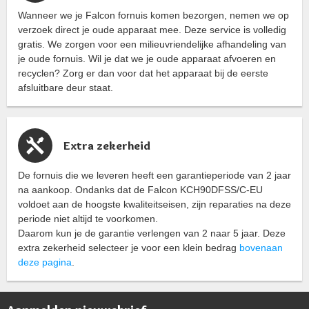
Wanneer we je Falcon fornuis komen bezorgen, nemen we op
verzoek direct je oude apparaat mee. Deze service is volledig
gratis. We zorgen voor een milieuvriendelijke afhandeling van
je oude fornuis. Wil je dat we je oude apparaat afvoeren en
recyclen? Zorg er dan voor dat het apparaat bij de eerste
afsluitbare deur staat.
Extra zekerheid
De fornuis die we leveren heeft een garantieperiode van 2 jaar
na aankoop. Ondanks dat de Falcon KCH90DFSS/C-EU
voldoet aan de hoogste kwaliteitseisen, zijn reparaties na deze
periode niet altijd te voorkomen.
Daarom kun je de garantie verlengen van 2 naar 5 jaar. Deze
extra zekerheid selecteer je voor een klein bedrag
bovenaan
deze pagina
.