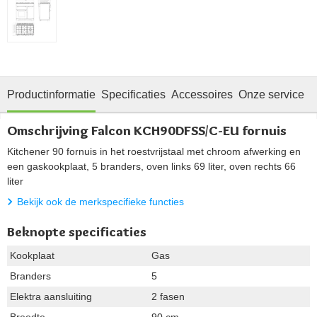
Productinformatie
Specificaties
Accessoires
Onze service
Omschrijving Falcon KCH90DFSS/C-EU fornuis
Kitchener 90 fornuis in het roestvrijstaal met chroom afwerking en
een gaskookplaat, 5 branders, oven links 69 liter, oven rechts 66
liter
Bekijk ook de merkspecifieke functies
Beknopte specificaties
Kookplaat
Gas
Branders
5
Elektra aansluiting
2 fasen