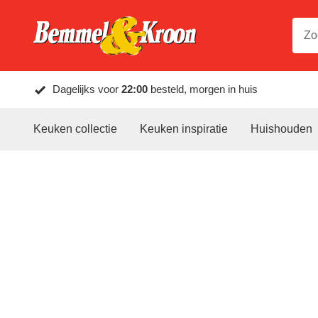
Dagelijks voor
22:00
besteld, morgen in huis
Keuken collectie
Keuken inspiratie
Huishouden