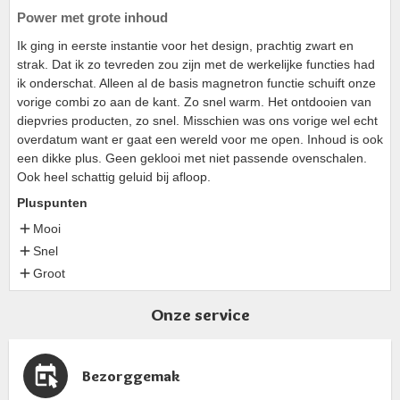
Power met grote inhoud
Ik ging in eerste instantie voor het design, prachtig zwart en
strak. Dat ik zo tevreden zou zijn met de werkelijke functies had
ik onderschat. Alleen al de basis magnetron functie schuift onze
vorige combi zo aan de kant. Zo snel warm. Het ontdooien van
diepvries producten, zo snel. Misschien was ons vorige wel echt
overdatum want er gaat een wereld voor me open. Inhoud is ook
een dikke plus. Geen geklooi met niet passende ovenschalen.
Ook heel schattig geluid bij afloop.
Pluspunten
Mooi
Snel
Groot
Onze service
Bezorggemak