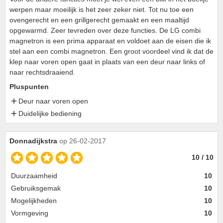
werpen maar moeilijk is het zeer zeker niet. Tot nu toe een
ovengerecht en een grillgerecht gemaakt en een maaltijd
opgewarmd. Zeer tevreden over deze functies. De LG combi
magnetron is een prima apparaat en voldoet aan de eisen die ik
stel aan een combi magnetron. Een groot voordeel vind ik dat de
klep naar voren open gaat in plaats van een deur naar links of
naar rechtsdraaiend.
Pluspunten
Deur naar voren open
Duidelijke bediening
Donnadijkstra
op 26-02-2017
10 / 10
Duurzaamheid
10
Gebruiksgemak
10
Mogelijkheden
10
Vormgeving
10