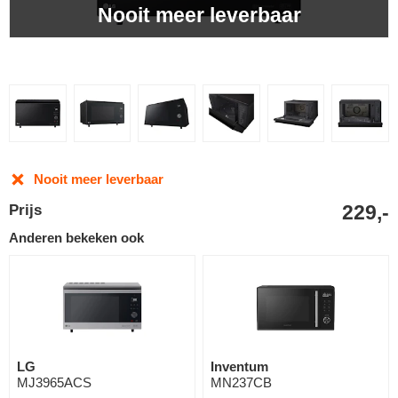
Nooit meer leverbaar
Nooit meer leverbaar
229,-
Prijs
Anderen bekeken ook
LG
Inventum
MJ3965ACS
MN237CB