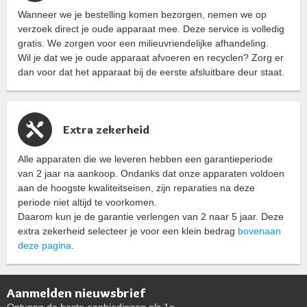
Wanneer we je bestelling komen bezorgen, nemen we op
verzoek direct je oude apparaat mee. Deze service is volledig
gratis. We zorgen voor een milieuvriendelijke afhandeling.
Wil je dat we je oude apparaat afvoeren en recyclen? Zorg er
dan voor dat het apparaat bij de eerste afsluitbare deur staat.
Extra zekerheid
Alle apparaten die we leveren hebben een garantieperiode
van 2 jaar na aankoop. Ondanks dat onze apparaten voldoen
aan de hoogste kwaliteitseisen, zijn reparaties na deze
periode niet altijd te voorkomen.
Daarom kun je de garantie verlengen van 2 naar 5 jaar. Deze
extra zekerheid selecteer je voor een klein bedrag
bovenaan
deze pagina
.
Aanmelden nieuwsbrief
Ontvang de beste aanbiedingen als 1e