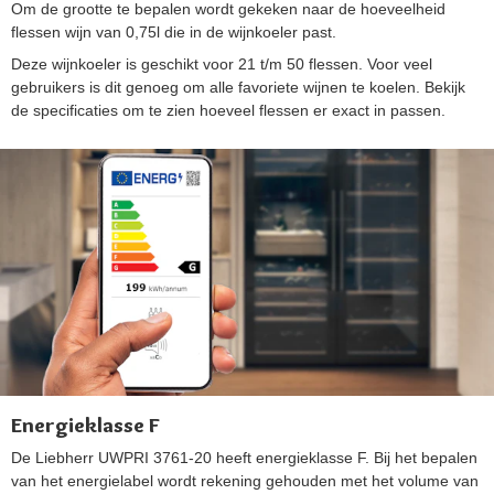
Om de grootte te bepalen wordt gekeken naar de hoeveelheid
flessen wijn van 0,75l die in de wijnkoeler past.
Deze wijnkoeler is geschikt voor 21 t/m 50 flessen. Voor veel
gebruikers is dit genoeg om alle favoriete wijnen te koelen. Bekijk
de specificaties om te zien hoeveel flessen er exact in passen.
Energieklasse F
De Liebherr UWPRI 3761-20 heeft energieklasse F. Bij het bepalen
van het energielabel wordt rekening gehouden met het volume van