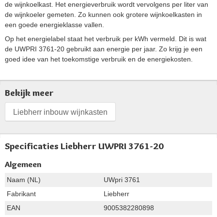
de wijnkoelkast. Het energieverbruik wordt vervolgens per liter van
de wijnkoeler gemeten. Zo kunnen ook grotere wijnkoelkasten in
een goede energieklasse vallen.
Op het energielabel staat het verbruik per kWh vermeld. Dit is wat
de UWPRI 3761-20 gebruikt aan energie per jaar. Zo krijg je een
goed idee van het toekomstige verbruik en de energiekosten.
Bekijk meer
Liebherr inbouw wijnkasten
Specificaties Liebherr UWPRI 3761-20
Algemeen
Naam (NL)
UWpri 3761
Fabrikant
Liebherr
EAN
9005382280898