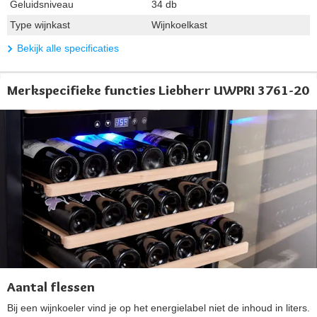
Geluidsniveau
34 db
Type wijnkast
Wijnkoelkast
Bekijk alle specificaties
Merkspecifieke functies Liebherr UWPRI 3761-20
Aantal flessen
Bij een wijnkoeler vind je op het energielabel niet de inhoud in liters.