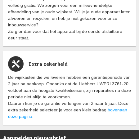
volledig gratis. We zorgen voor een milieuvriendelijke
afhandeling van je oude wijnkast. Wil je je oude apparaat laten
afvoeren en recyclen, en heb je niet gekozen voor onze
inbouwservice?
Zorg er dan voor dat het apparaat bij de eerste afsluitbare
deur staat.
Extra zekerheid
De wijnkasten die we leveren hebben een garantieperiode van
2 jaar na aankoop. Ondanks dat de Liebherr UWPRI 3761-20
voldoet aan de hoogste kwaliteitseisen, zijn reparaties na deze
periode niet altijd te voorkomen.
Daarom kun je de garantie verlengen van 2 naar 5 jaar. Deze
extra zekerheid selecteer je voor een klein bedrag
bovenaan
deze pagina
.
Aanmelden nieuwsbrief