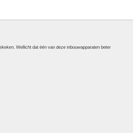
keken. Wellicht dat één van deze inbouwapparaten beter