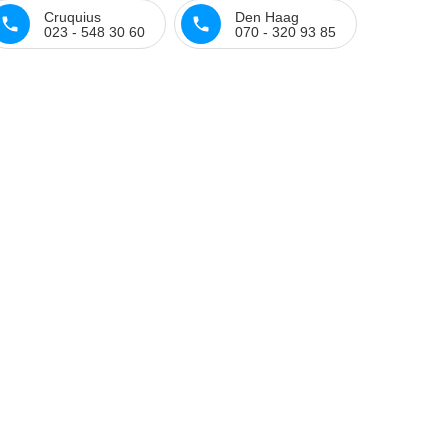
Cruquius
Den Haag
023 - 548 30 60
070 - 320 93 85