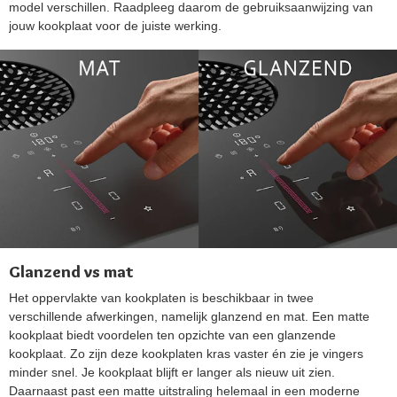
model verschillen. Raadpleeg daarom de gebruiksaanwijzing van
jouw kookplaat voor de juiste werking.
Glanzend vs mat
Het oppervlakte van kookplaten is beschikbaar in twee
verschillende afwerkingen, namelijk glanzend en mat. Een matte
kookplaat biedt voordelen ten opzichte van een glanzende
kookplaat. Zo zijn deze kookplaten kras vaster én zie je vingers
minder snel. Je kookplaat blijft er langer als nieuw uit zien.
Daarnaast past een matte uitstraling helemaal in een moderne