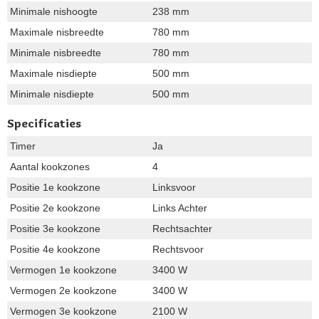
Minimale nishoogte
238 mm
Maximale nisbreedte
780 mm
Minimale nisbreedte
780 mm
Maximale nisdiepte
500 mm
Minimale nisdiepte
500 mm
Specificaties
Timer
Ja
Aantal kookzones
4
Positie 1e kookzone
Linksvoor
Positie 2e kookzone
Links Achter
Positie 3e kookzone
Rechtsachter
Positie 4e kookzone
Rechtsvoor
Vermogen 1e kookzone
3400 W
Vermogen 2e kookzone
3400 W
Vermogen 3e kookzone
2100 W