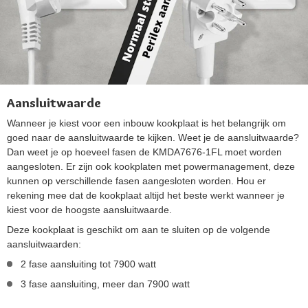
Aansluitwaarde
Wanneer je kiest voor een inbouw kookplaat is het belangrijk om
goed naar de aansluitwaarde te kijken. Weet je de aansluitwaarde?
Dan weet je op hoeveel fasen de KMDA7676-1FL moet worden
aangesloten. Er zijn ook kookplaten met powermanagement, deze
kunnen op verschillende fasen aangesloten worden. Hou er
rekening mee dat de kookplaat altijd het beste werkt wanneer je
kiest voor de hoogste aansluitwaarde.
Deze kookplaat is geschikt om aan te sluiten op de volgende
aansluitwaarden:
2 fase aansluiting tot 7900 watt
3 fase aansluiting, meer dan 7900 watt