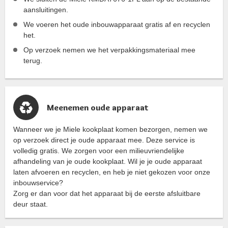
aansluitingen.
We voeren het oude inbouwapparaat gratis af en recyclen
het.
Op verzoek nemen we het verpakkingsmateriaal mee
terug.
Meenemen oude apparaat
Wanneer we je Miele kookplaat komen bezorgen, nemen we
op verzoek direct je oude apparaat mee. Deze service is
volledig gratis. We zorgen voor een milieuvriendelijke
afhandeling van je oude kookplaat. Wil je je oude apparaat
laten afvoeren en recyclen, en heb je niet gekozen voor onze
inbouwservice?
Zorg er dan voor dat het apparaat bij de eerste afsluitbare
deur staat.