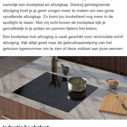
namelijk een kookplaat en afzuigkap. Dankzij geïntegreerde
afzuiging hoef je je geen zorgen meer te maken om een grote
opvallende afzuigkap. Zo komt jou kookeiland nog meer in de
spotlight te staan. Met vrij zicht boven de kookplaat kijk je
gemakkelijk in je potten en pannen tijdens het koken.
Een kookplaat met afzuiging is vaak geschikt voor recirculatie en/of
afzuiging. Kijk altijd goed naar de gebruiksaanwijzing van het
gekozen typenummer om te zien of deze voldoet aan jouw wensen.