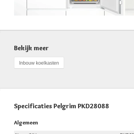
Bekijk meer
Inbouw koelkasten
Specificaties Pelgrim PKD28088
Algemeen