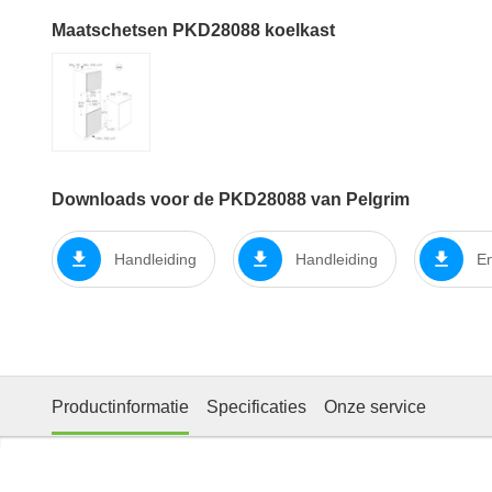
Maatschetsen PKD28088 koelkast
Downloads voor de PKD28088 van Pelgrim
Handleiding
Handleiding
En
Productinformatie
Specificaties
Onze service