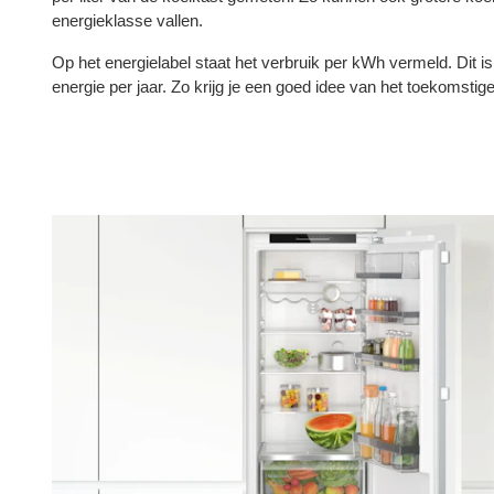
energieklasse vallen.
Op het energielabel staat het verbruik per kWh vermeld. Dit 
energie per jaar. Zo krijg je een goed idee van het toekomstig