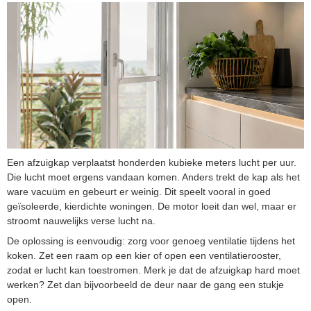
Een afzuigkap verplaatst honderden kubieke meters lucht per uur.
Die lucht moet ergens vandaan komen. Anders trekt de kap als het
ware vacuüm en gebeurt er weinig. Dit speelt vooral in goed
geïsoleerde, kierdichte woningen. De motor loeit dan wel, maar er
stroomt nauwelijks verse lucht na.
De oplossing is eenvoudig: zorg voor genoeg ventilatie tijdens het
koken. Zet een raam op een kier of open een ventilatierooster,
zodat er lucht kan toestromen. Merk je dat de afzuigkap hard moet
werken? Zet dan bijvoorbeeld de deur naar de gang een stukje
open.