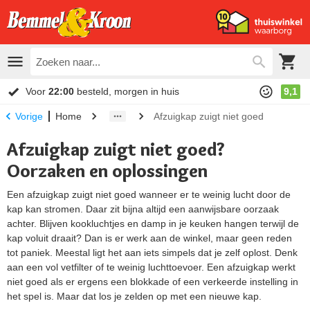
Voor
22:00
besteld, morgen in huis
9,1
Home
Afzuigkap zuigt niet goed
Vorige
Afzuigkap zuigt niet goed?
Oorzaken en oplossingen
Een afzuigkap zuigt niet goed wanneer er te weinig lucht door de
kap kan stromen. Daar zit bijna altijd een aanwijsbare oorzaak
achter. Blijven kookluchtjes en damp in je keuken hangen terwijl de
kap voluit draait? Dan is er werk aan de winkel, maar geen reden
tot paniek. Meestal ligt het aan iets simpels dat je zelf oplost. Denk
aan een vol vetfilter of te weinig luchttoevoer. Een afzuigkap werkt
niet goed als er ergens een blokkade of een verkeerde instelling in
het spel is. Maar dat los je zelden op met een nieuwe kap.