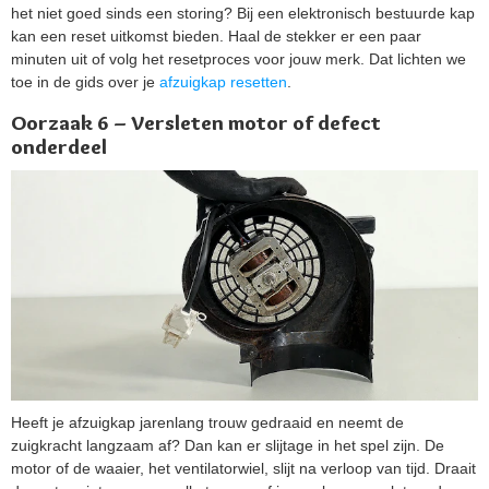
het niet goed sinds een storing? Bij een elektronisch bestuurde kap
kan een reset uitkomst bieden. Haal de stekker er een paar
minuten uit of volg het resetproces voor jouw merk. Dat lichten we
toe in de gids over je
afzuigkap resetten
.
Oorzaak 6 – Versleten motor of defect
onderdeel
Heeft je afzuigkap jarenlang trouw gedraaid en neemt de
zuigkracht langzaam af? Dan kan er slijtage in het spel zijn. De
motor of de waaier, het ventilatorwiel, slijt na verloop van tijd. Draait