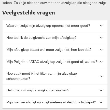
koken. Zo zit je niet opnieuw met een afzuigkap die niet goed zuigt.
Veelgestelde vragen
Waarom zuigt mijn afzuigkap opeens niet meer goed?
Hoe test ik de zuigkracht van mijn afzuigkap?
Mijn afzuigkap blaast wel maar zuigt niet, hoe kan dat?
Mijn Pelgrim of ATAG afzuigkap zuigt niet goed af, wat nu?
Hoe vaak moet ik het filter van mijn afzuigkap
schoonmaken?
Helpt het om mijn afzuigkap te resetten?
Mijn nieuwe afzuigkap zuigt meteen al slecht, is hij kapot?