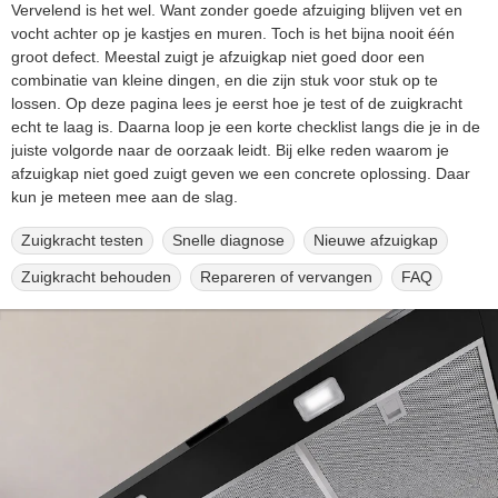
Vervelend is het wel. Want zonder goede afzuiging blijven vet en
vocht achter op je kastjes en muren. Toch is het bijna nooit één
groot defect. Meestal zuigt je afzuigkap niet goed door een
combinatie van kleine dingen, en die zijn stuk voor stuk op te
lossen. Op deze pagina lees je eerst hoe je test of de zuigkracht
echt te laag is. Daarna loop je een korte checklist langs die je in de
juiste volgorde naar de oorzaak leidt. Bij elke reden waarom je
afzuigkap niet goed zuigt geven we een concrete oplossing. Daar
kun je meteen mee aan de slag.
Zuigkracht testen
Snelle diagnose
Nieuwe afzuigkap
Zuigkracht behouden
Repareren of vervangen
FAQ