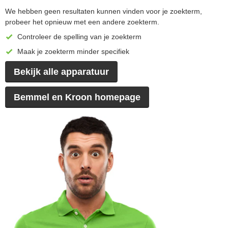
We hebben geen resultaten kunnen vinden voor je zoekterm,
probeer het opnieuw met een andere zoekterm.
Controleer de spelling van je zoekterm
Maak je zoekterm minder specifiek
Bekijk alle apparatuur
Bemmel en Kroon homepage