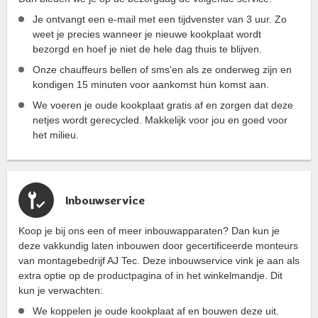
Je ontvangt een e-mail met een tijdvenster van 3 uur. Zo
weet je precies wanneer je nieuwe kookplaat wordt
bezorgd en hoef je niet de hele dag thuis te blijven.
Onze chauffeurs bellen of sms'en als ze onderweg zijn en
kondigen 15 minuten voor aankomst hun komst aan.
We voeren je oude kookplaat gratis af en zorgen dat deze
netjes wordt gerecycled. Makkelijk voor jou en goed voor
het milieu.
Inbouwservice
Koop je bij ons een of meer inbouwapparaten? Dan kun je
deze vakkundig laten inbouwen door gecertificeerde monteurs
van montagebedrijf AJ Tec. Deze inbouwservice vink je aan als
extra optie op de productpagina of in het winkelmandje. Dit
kun je verwachten:
We koppelen je oude kookplaat af en bouwen deze uit.