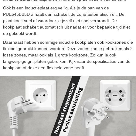
Ook is een inductieplaat erg veilig. Als je de pan van de
PUE645BB5D afhaalt dan schakelt de zone automatisch uit. De
plaat koelt snel af waardoor je jezelf niet snel verbrandt. De
kookplaat schakelt automatisch uit nadat er voor bepaalde tijd niet
op gekookt wordt.
Daarnaast hebben sommige inductie kookplaten ook kookzones die
flexibel gebruikt kunnen worden. Deze zones kan je gebruiken als 2
losse zones, maar ook als 1 grote kookzone. Zo kun je ook
langwerpige grillplaten gebruiken. Kijk naar de specificaties van de
kookplaat of deze een flexibele zone heeft.