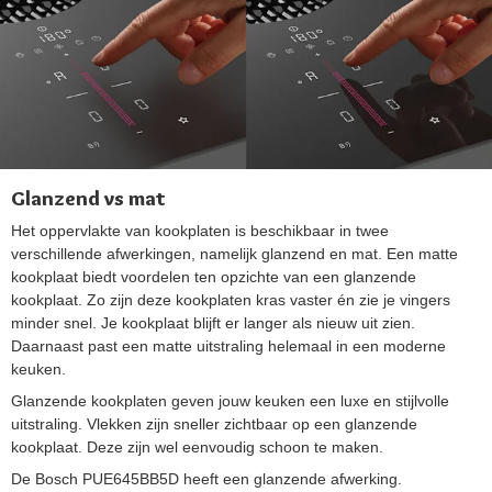
Glanzend vs mat
Het oppervlakte van kookplaten is beschikbaar in twee
verschillende afwerkingen, namelijk glanzend en mat. Een matte
kookplaat biedt voordelen ten opzichte van een glanzende
kookplaat. Zo zijn deze kookplaten kras vaster én zie je vingers
minder snel. Je kookplaat blijft er langer als nieuw uit zien.
Daarnaast past een matte uitstraling helemaal in een moderne
keuken.
Glanzende kookplaten geven jouw keuken een luxe en stijlvolle
uitstraling. Vlekken zijn sneller zichtbaar op een glanzende
kookplaat. Deze zijn wel eenvoudig schoon te maken.
De Bosch PUE645BB5D heeft een glanzende afwerking.