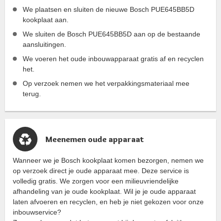
We plaatsen en sluiten de nieuwe Bosch PUE645BB5D
kookplaat aan.
We sluiten de Bosch PUE645BB5D aan op de bestaande
aansluitingen.
We voeren het oude inbouwapparaat gratis af en recyclen
het.
Op verzoek nemen we het verpakkingsmateriaal mee
terug.
Meenemen oude apparaat
Wanneer we je Bosch kookplaat komen bezorgen, nemen we
op verzoek direct je oude apparaat mee. Deze service is
volledig gratis. We zorgen voor een milieuvriendelijke
afhandeling van je oude kookplaat. Wil je je oude apparaat
laten afvoeren en recyclen, en heb je niet gekozen voor onze
inbouwservice?