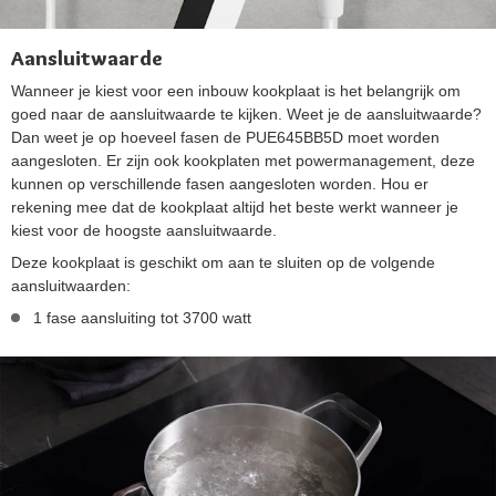
Aansluitwaarde
Wanneer je kiest voor een inbouw kookplaat is het belangrijk om
goed naar de aansluitwaarde te kijken. Weet je de aansluitwaarde?
Dan weet je op hoeveel fasen de PUE645BB5D moet worden
aangesloten. Er zijn ook kookplaten met powermanagement, deze
kunnen op verschillende fasen aangesloten worden. Hou er
rekening mee dat de kookplaat altijd het beste werkt wanneer je
kiest voor de hoogste aansluitwaarde.
Deze kookplaat is geschikt om aan te sluiten op de volgende
aansluitwaarden:
1 fase aansluiting tot 3700 watt