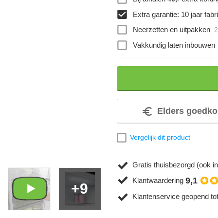
Extra garantie: 10 jaar fabri
Neerzetten en uitpakken
2
Vakkundig laten inbouwen
Elders goedko
Vergelijk dit product
Gratis thuisbezorgd (ook in
9,1
Klantwaardering
+9
Klantenservice geopend to