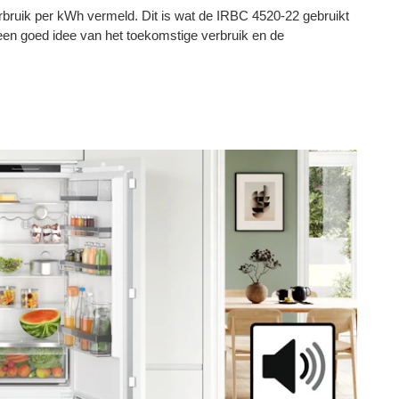
erbruik per kWh vermeld. Dit is wat de IRBC 4520-22 gebruikt
e een goed idee van het toekomstige verbruik en de