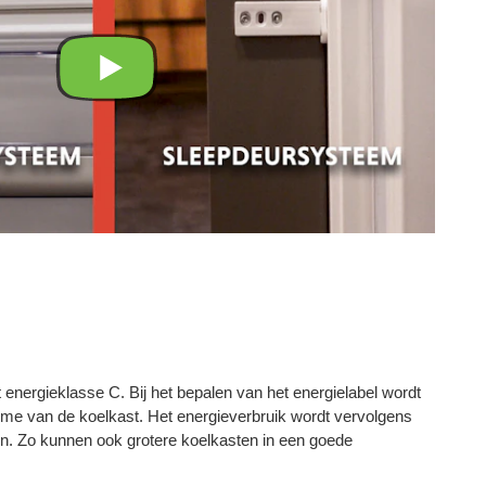
energieklasse C. Bij het bepalen van het energielabel wordt
me van de koelkast. Het energieverbruik wordt vervolgens
en. Zo kunnen ook grotere koelkasten in een goede