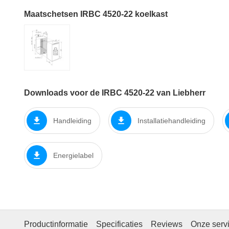
Maatschetsen IRBC 4520-22 koelkast
Downloads voor de IRBC 4520-22 van Liebherr
Handleiding
Installatiehandleiding
Energielabel
Productinformatie
Specificaties
Reviews
Onze serv