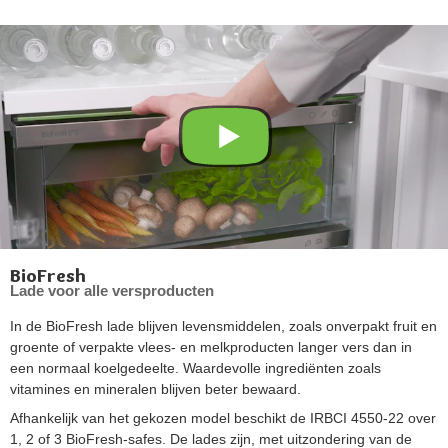
BioFresh
Lade voor alle versproducten
In de BioFresh lade blijven levensmiddelen, zoals onverpakt fruit en
groente of verpakte vlees- en melkproducten langer vers dan in
een normaal koelgedeelte. Waardevolle ingrediënten zoals
vitamines en mineralen blijven beter bewaard.
Afhankelijk van het gekozen model beschikt de IRBCI 4550-22 over
1, 2 of 3 BioFresh-safes. De lades zijn, met uitzondering van de