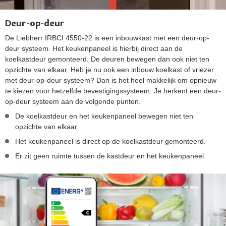
Deur-op-deur
De Liebherr IRBCI 4550-22 is een inbouwkast met een deur-op-
deur systeem. Het keukenpaneel is hierbij direct aan de
koelkastdeur gemonteerd. De deuren bewegen dan ook niet ten
opzichte van elkaar. Heb je nu ook een inbouw koelkast of vriezer
met deur-op-deur systeem? Dan is het heel makkelijk om opnieuw
te kiezen voor hetzelfde bevestigingssysteem. Je herkent een deur-
op-deur systeem aan de volgende punten.
De koelkastdeur en het keukenpaneel bewegen niet ten
opzichte van elkaar.
Het keukenpaneel is direct op de koelkastdeur gemonteerd.
Er zit geen ruimte tussen de kastdeur en het keukenpaneel.