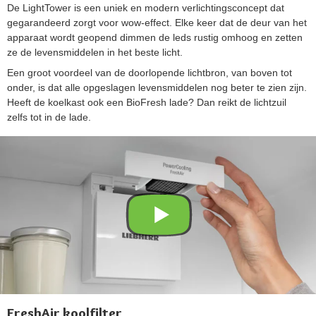
De LightTower is een uniek en modern verlichtingsconcept dat
gegarandeerd zorgt voor wow-effect. Elke keer dat de deur van het
apparaat wordt geopend dimmen de leds rustig omhoog en zetten
ze de levensmiddelen in het beste licht.
Een groot voordeel van de doorlopende lichtbron, van boven tot
onder, is dat alle opgeslagen levensmiddelen nog beter te zien zijn.
Heeft de koelkast ook een BioFresh lade? Dan reikt de lichtzuil
zelfs tot in de lade.
FreshAir koolfilter