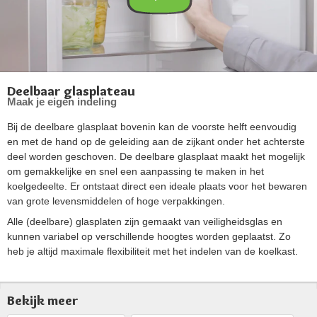
Deelbaar glasplateau
Maak je eigen indeling
Bij de deelbare glasplaat bovenin kan de voorste helft eenvoudig
en met de hand op de geleiding aan de zijkant onder het achterste
deel worden geschoven. De deelbare glasplaat maakt het mogelijk
om gemakkelijke en snel een aanpassing te maken in het
koelgedeelte. Er ontstaat direct een ideale plaats voor het bewaren
van grote levensmiddelen of hoge verpakkingen.
Alle (deelbare) glasplaten zijn gemaakt van veiligheidsglas en
kunnen variabel op verschillende hoogtes worden geplaatst. Zo
heb je altijd maximale flexibiliteit met het indelen van de koelkast.
Bekijk meer