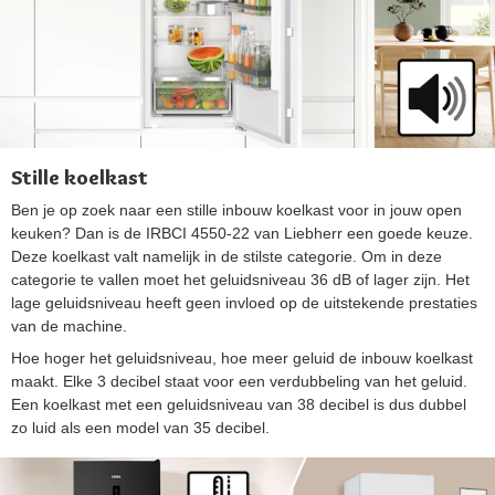
Stille koelkast
Ben je op zoek naar een stille inbouw koelkast voor in jouw open
keuken? Dan is de IRBCI 4550-22 van Liebherr een goede keuze.
Deze koelkast valt namelijk in de stilste categorie. Om in deze
categorie te vallen moet het geluidsniveau 36 dB of lager zijn. Het
lage geluidsniveau heeft geen invloed op de uitstekende prestaties
van de machine.
Hoe hoger het geluidsniveau, hoe meer geluid de inbouw koelkast
maakt. Elke 3 decibel staat voor een verdubbeling van het geluid.
Een koelkast met een geluidsniveau van 38 decibel is dus dubbel
zo luid als een model van 35 decibel.