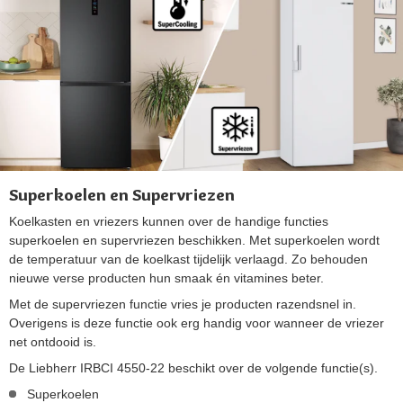
Superkoelen en Supervriezen
Koelkasten en vriezers kunnen over de handige functies
superkoelen en supervriezen beschikken. Met superkoelen wordt
de temperatuur van de koelkast tijdelijk verlaagd. Zo behouden
nieuwe verse producten hun smaak én vitamines beter.
Met de supervriezen functie vries je producten razendsnel in.
Overigens is deze functie ook erg handig voor wanneer de vriezer
net ontdooid is.
De Liebherr IRBCI 4550-22 beschikt over de volgende functie(s).
Superkoelen