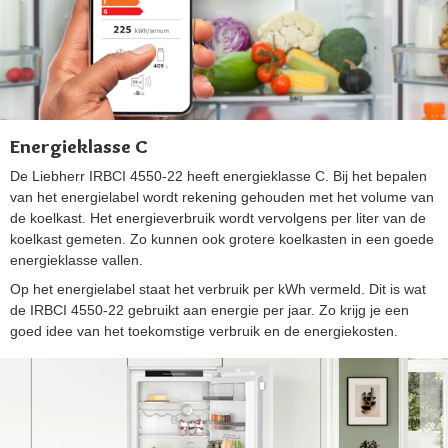
Energieklasse C
De Liebherr IRBCI 4550-22 heeft energieklasse C. Bij het bepalen
van het energielabel wordt rekening gehouden met het volume van
de koelkast. Het energieverbruik wordt vervolgens per liter van de
koelkast gemeten. Zo kunnen ook grotere koelkasten in een goede
energieklasse vallen.
Op het energielabel staat het verbruik per kWh vermeld. Dit is wat
de IRBCI 4550-22 gebruikt aan energie per jaar. Zo krijg je een
goed idee van het toekomstige verbruik en de energiekosten.