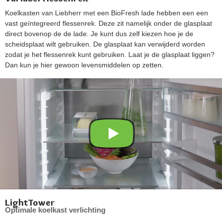
Koelkasten van Liebherr met een BioFresh lade hebben een een
vast geïntegreerd flessenrek. Deze zit namelijk onder de glasplaat
direct bovenop de de lade. Je kunt dus zelf kiezen hoe je de
scheidsplaat wilt gebruiken. De glasplaat kan verwijderd worden
zodat je het flessenrek kunt gebruiken. Laat je de glasplaat liggen?
Dan kun je hier gewoon levensmiddelen op zetten.
LightTower
Optimale koelkast verlichting