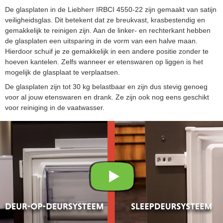
De glasplaten in de Liebherr IRBCI 4550-22 zijn gemaakt van satijn
veiligheidsglas. Dit betekent dat ze breukvast, krasbestendig en
gemakkelijk te reinigen zijn. Aan de linker- en rechterkant hebben
de glasplaten een uitsparing in de vorm van een halve maan.
Hierdoor schuif je ze gemakkelijk in een andere positie zonder te
hoeven kantelen. Zelfs wanneer er etenswaren op liggen is het
mogelijk de glasplaat te verplaatsen.
De glasplaten zijn tot 30 kg belastbaar en zijn dus stevig genoeg
voor al jouw etenswaren en drank. Ze zijn ook nog eens geschikt
voor reiniging in de vaatwasser.