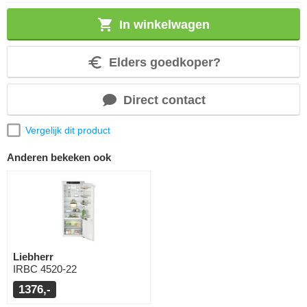
In winkelwagen
Elders goedkoper?
Direct contact
Vergelijk dit product
Anderen bekeken ook
Liebherr
IRBC 4520-22
1376,-