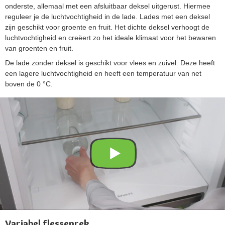
onderste, allemaal met een afsluitbaar deksel uitgerust. Hiermee
reguleer je de luchtvochtigheid in de lade. Lades met een deksel
zijn geschikt voor groente en fruit. Het dichte deksel verhoogt de
luchtvochtigheid en creëert zo het ideale klimaat voor het bewaren
van groenten en fruit.
De lade zonder deksel is geschikt voor vlees en zuivel. Deze heeft
een lagere luchtvochtigheid en heeft een temperatuur van net
boven de 0 °C.
Variabel flessenrek