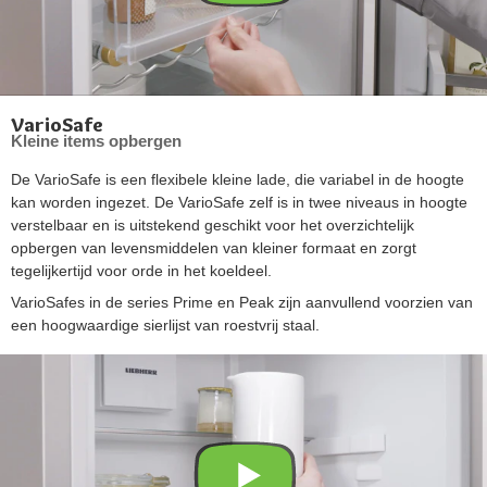
VarioSafe
Kleine items opbergen
De VarioSafe is een flexibele kleine lade, die variabel in de hoogte
kan worden ingezet. De VarioSafe zelf is in twee niveaus in hoogte
verstelbaar en is uitstekend geschikt voor het overzichtelijk
opbergen van levensmiddelen van kleiner formaat en zorgt
tegelijkertijd voor orde in het koeldeel.
VarioSafes in de series Prime en Peak zijn aanvullend voorzien van
een hoogwaardige sierlijst van roestvrij staal.