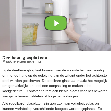
Deelbaar glasplateau
Maak je eigen indeling
Bij de deelbare glasplaat bovenin kan de voorste helft eenvoudig
en met de hand op de geleiding aan de zijkant onder het achterste
deel worden geschoven. De deelbare glasplaat maakt het mogelijk
om gemakkelijke en snel een aanpassing te maken in het
koelgedeelte. Er ontstaat direct een ideale plaats voor het bewaren
van grote levensmiddelen of hoge verpakkingen.
Alle (deelbare) glasplaten zijn gemaakt van veiligheidsglas en
kunnen variabel op verschillende hoogtes worden geplaatst. Zo