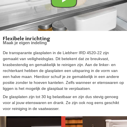
Flexibele inrichting
Maak je eigen indeling
De transparante glasplaten in de Liebherr IRD 4520-22 zijn
gemaakt van veiligheidsglas. Dit betekent dat ze breukvast,
krasbestendig en gemakkelijk te reinigen zijn. Aan de linker- en
rechterkant hebben de glasplaten een uitsparing in de vorm van
een halve maan. Hierdoor schuif je ze gemakkelijk in een andere
positie zonder te hoeven kantelen. Zelfs wanneer er etenswaren op
liggen is het mogelijk de glasplaat te verplaatsen.
De glasplaten zijn tot 30 kg belastbaar en zijn dus stevig genoeg
voor al jouw etenswaren en drank. Ze zijn ook nog eens geschikt
voor reiniging in de vaatwasser.