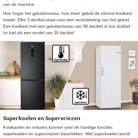
van de machine.
Hoe hoger het geluidsniveau, hoe meer geluid de inbouw koelkast
maakt. Elke 3 decibel staat voor een verdubbeling van het geluid.
Een koelkast met een geluidsniveau van 38 decibel is dus dubbel
zo luid als een model van 35 decibel.
Superkoelen en Supervriezen
Koelkasten en vriezers kunnen over de handige functies
superkoelen en supervriezen beschikken. Met superkoelen wordt