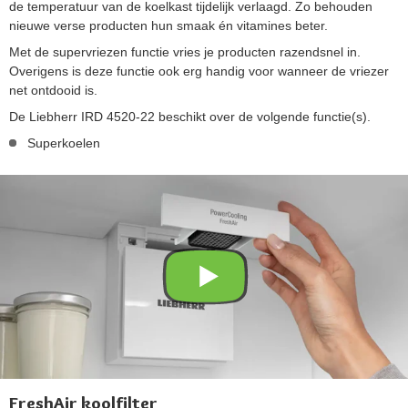
de temperatuur van de koelkast tijdelijk verlaagd. Zo behouden
nieuwe verse producten hun smaak én vitamines beter.
Met de supervriezen functie vries je producten razendsnel in.
Overigens is deze functie ook erg handig voor wanneer de vriezer
net ontdooid is.
De Liebherr IRD 4520-22 beschikt over de volgende functie(s).
Superkoelen
FreshAir koolfilter