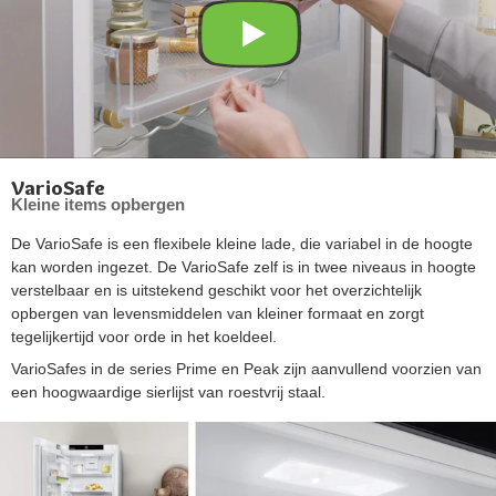
VarioSafe
Kleine items opbergen
De VarioSafe is een flexibele kleine lade, die variabel in de hoogte
kan worden ingezet. De VarioSafe zelf is in twee niveaus in hoogte
verstelbaar en is uitstekend geschikt voor het overzichtelijk
opbergen van levensmiddelen van kleiner formaat en zorgt
tegelijkertijd voor orde in het koeldeel.
VarioSafes in de series Prime en Peak zijn aanvullend voorzien van
een hoogwaardige sierlijst van roestvrij staal.