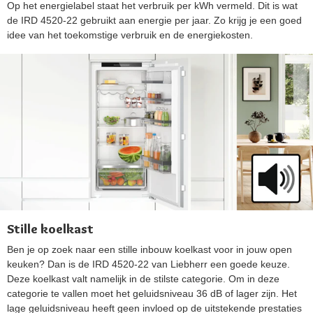
Op het energielabel staat het verbruik per kWh vermeld. Dit is wat
de IRD 4520-22 gebruikt aan energie per jaar. Zo krijg je een goed
idee van het toekomstige verbruik en de energiekosten.
Stille koelkast
Ben je op zoek naar een stille inbouw koelkast voor in jouw open
keuken? Dan is de IRD 4520-22 van Liebherr een goede keuze.
Deze koelkast valt namelijk in de stilste categorie. Om in deze
categorie te vallen moet het geluidsniveau 36 dB of lager zijn. Het
lage geluidsniveau heeft geen invloed op de uitstekende prestaties