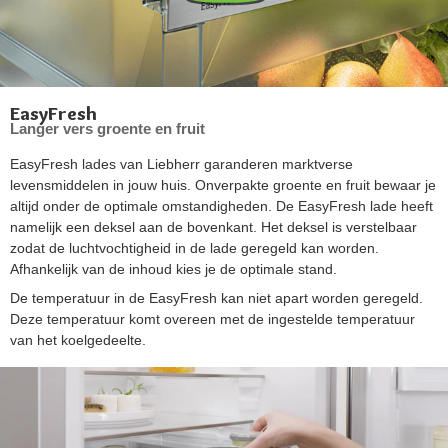
EasyFresh
Langer vers groente en fruit
EasyFresh lades van Liebherr garanderen marktverse
levensmiddelen in jouw huis. Onverpakte groente en fruit bewaar je
altijd onder de optimale omstandigheden. De EasyFresh lade heeft
namelijk een deksel aan de bovenkant. Het deksel is verstelbaar
zodat de luchtvochtigheid in de lade geregeld kan worden.
Afhankelijk van de inhoud kies je de optimale stand.
De temperatuur in de EasyFresh kan niet apart worden geregeld.
Deze temperatuur komt overeen met de ingestelde temperatuur
van het koelgedeelte.