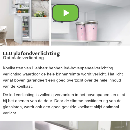
LED plafondverlichting
Optimale verlichting
Koelkasten van Liebherr hebben led-bovenpaneelverlichting
verlichting waardoor de hele binnenruimte wordt verlicht. Het licht
vanaf boven garandeert een goed overzicht over de hele inhoud
van de koelkast.
De led verlichting is volledig verzonken in het bovenpaneel en dimt
bij het openen van de deur. Door de slimme positionering van de
glasplaten, wordt ook een goed gevulde koelkast altijd optimaal
verlicht.