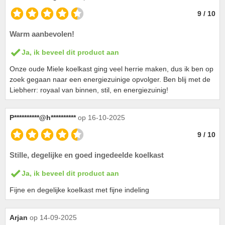
9 / 10
Warm aanbevolen!
Ja, ik beveel dit product aan
Onze oude Miele koelkast ging veel herrie maken, dus ik ben op
zoek gegaan naar een energiezuinige opvolger. Ben blij met de
Liebherr: royaal van binnen, stil, en energiezuinig!
P**********@h**********
op 16-10-2025
9 / 10
Stille, degelijke en goed ingedeelde koelkast
Ja, ik beveel dit product aan
Fijne en degelijke koelkast met fijne indeling
Arjan
op 14-09-2025