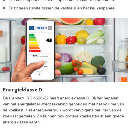
Er zit geen ruimte tussen de kastdeur en het keukenpaneel.
Energieklasse D
De Liebherr IRD 4520-22 heeft energieklasse D. Bij het bepalen
van het energielabel wordt rekening gehouden met het volume van
de koelkast. Het energieverbruik wordt vervolgens per liter van de
koelkast gemeten. Zo kunnen ook grotere koelkasten in een goede
energieklasse vallen.