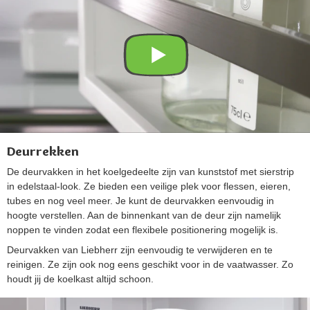
Deurrekken
De deurvakken in het koelgedeelte zijn van kunststof met sierstrip
in edelstaal-look. Ze bieden een veilige plek voor flessen, eieren,
tubes en nog veel meer. Je kunt de deurvakken eenvoudig in
hoogte verstellen. Aan de binnenkant van de deur zijn namelijk
noppen te vinden zodat een flexibele positionering mogelijk is.
Deurvakken van Liebherr zijn eenvoudig te verwijderen en te
reinigen. Ze zijn ook nog eens geschikt voor in de vaatwasser. Zo
houdt jij de koelkast altijd schoon.