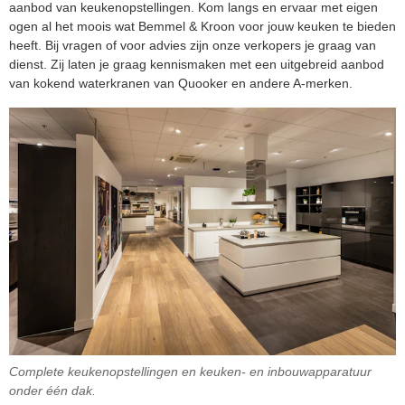
aanbod van keukenopstellingen. Kom langs en ervaar met eigen
ogen al het moois wat Bemmel & Kroon voor jouw keuken te bieden
heeft. Bij vragen of voor advies zijn onze verkopers je graag van
dienst. Zij laten je graag kennismaken met een uitgebreid aanbod
van kokend waterkranen van Quooker en andere A-merken.
Complete keukenopstellingen en keuken- en inbouwapparatuur
onder één dak.