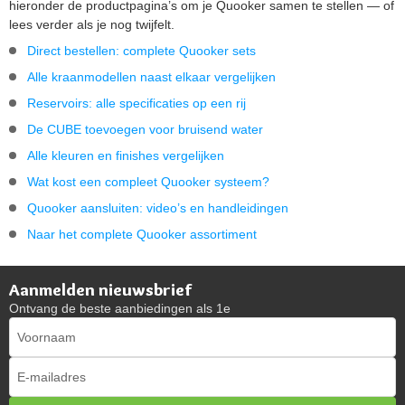
hieronder de productpagina’s om je Quooker samen te stellen — of
lees verder als je nog twijfelt.
Direct bestellen: complete Quooker sets
Alle kraanmodellen naast elkaar vergelijken
Reservoirs: alle specificaties op een rij
De CUBE toevoegen voor bruisend water
Alle kleuren en finishes vergelijken
Wat kost een compleet Quooker systeem?
Quooker aansluiten: video’s en handleidingen
Naar het complete Quooker assortiment
Aanmelden nieuwsbrief
Ontvang de beste aanbiedingen als 1e