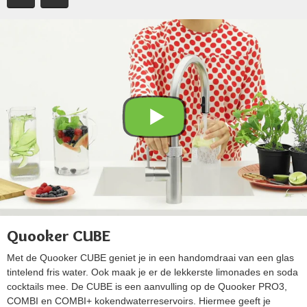
Quooker CUBE
Met de Quooker CUBE geniet je in een handomdraai van een glas
tintelend fris water. Ook maak je er de lekkerste limonades en soda
cocktails mee. De CUBE is een aanvulling op de Quooker PRO3,
COMBI en COMBI+ kokendwaterreservoirs. Hiermee geeft je