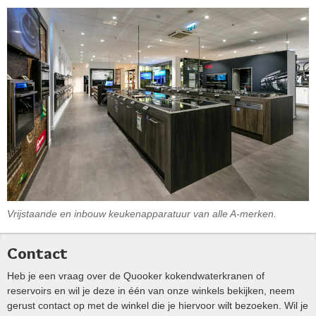
Vrijstaande en inbouw keukenapparatuur van alle A-merken.
Contact
Heb je een vraag over de Quooker kokendwaterkranen of
reservoirs en wil je deze in één van onze winkels bekijken, neem
gerust contact op met de winkel die je hiervoor wilt bezoeken. Wil je