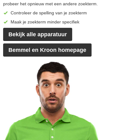
probeer het opnieuw met een andere zoekterm.
Controleer de spelling van je zoekterm
Maak je zoekterm minder specifiek
Bekijk alle apparatuur
Bemmel en Kroon homepage