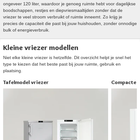
ongeveer 120 liter, waardoor je genoeg ruimte hebt voor dagelijkse
boodschappen, restjes en diepvriesmaaltijden zonder dat de
vriezer te veel stroom verbruikt of ruimte inneemt. Zo krijg je
precies de capaciteit die past bij jouw huishouden, zonder onnodige
bulk of energieverbruik.
Kleine vriezer modellen
Niet elke kleine vriezer is hetzelfde. Dit overzicht helpt je snel het
type te kiezen dat het beste past bij jouw ruimte, gebruik en
plaatsing.
Tafelmodel vriezer
Compacte s