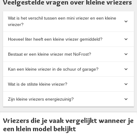
Veelgestelde vragen over kleine vriezers
Wat is het verschil tussen een mini vriezer en een kleine
vriezer?
Hoeveel liter heeft een kleine vriezer gemiddeld?
Bestaat er een kleine vriezer met NoFrost?
Kan een kleine vriezer in de schuur of garage?
Wat is de stilste kleine vriezer?
Zijn kleine vriezers energiezuinig?
Vriezers die je vaak vergelijkt wanneer je
een klein model bekijkt