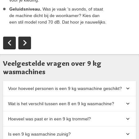
voor je kleding.
Geluidsniveau.
Was je vaak ’s avonds, of staat
de machine dicht bij de woonkamer? Kies dan
een stil model rond 70 dB. Dat hoor je nauwelijks.
Veelgestelde vragen over 9 kg
wasmachines
Voor hoeveel personen is een 9 kg wasmachine geschikt?
Wat is het verschil tussen een 8 en 9 kg wasmachine?
Hoeveel was past er in een 9 kg trommel?
Is een 9 kg wasmachine zuinig?