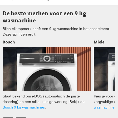
De beste merken voor een 9 kg
wasmachine
Bijna elk topmerk heeft een 9 kg wasmachine in het assortiment.
Deze springen eruit:
Bosch
Miele
Staat bekend om i-DOS (automatisch de juiste
Kies je voor 
dosering) en een stille, zuinige werking. Bekijk de
zorgvuldige w
Bosch 9 kg wasmachines
.
wasmachines
.