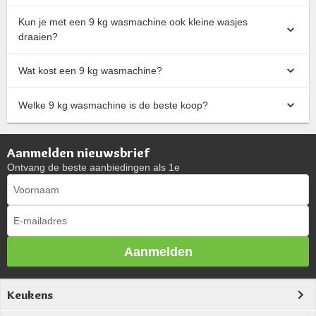
Kun je met een 9 kg wasmachine ook kleine wasjes
draaien?
Wat kost een 9 kg wasmachine?
Welke 9 kg wasmachine is de beste koop?
Aanmelden nieuwsbrief
Ontvang de beste aanbiedingen als 1e
Aanmelden
Keukens