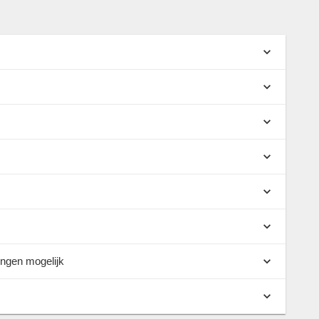
ingen mogelijk