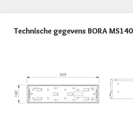
Technische gegevens BORA MS140