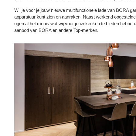
Wil je voor je jouw nieuwe multifunctionele lade van BORA ga
apparatuur kunt zien en aanraken. Naast werkend opgestelde
ogen al het moois wat wij voor jouw keuken te bieden hebben. 
aanbod van BORA en andere Top-merken.