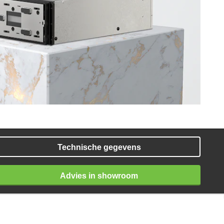
Technische gegevens
Advies in showroom