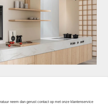
atuur neem dan gerust contact op met onze klantenservice