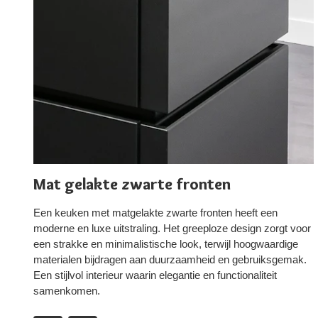
Mat gelakte zwarte fronten
Een keuken met matgelakte zwarte fronten heeft een
moderne en luxe uitstraling. Het greeploze design zorgt voor
een strakke en minimalistische look, terwijl hoogwaardige
materialen bijdragen aan duurzaamheid en gebruiksgemak.
Een stijlvol interieur waarin elegantie en functionaliteit
samenkomen.