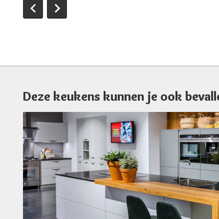
Deze keukens kunnen je ook bevall