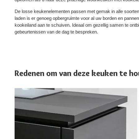
De losse keukenelementen passen met gemak in alle soorten
laden is er genoeg opbergruimte voor al uw borden en pannen. 
kookeiland aan te schuiven. Ideaal om gezellig samen te ontbij
gebeurtenissen van de dag te bespreken.
Redenen om van deze keuken te ho