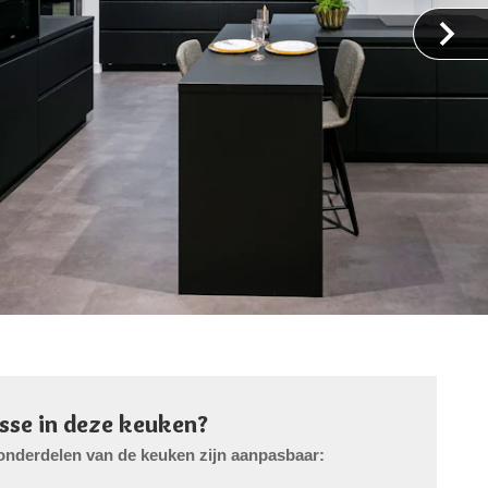
esse in deze keuken?
onderdelen van de keuken zijn aanpasbaar: