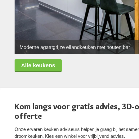
Moderne agaatgrijze eilandkeuken met houten bar
Alle keukens
Kom langs voor gratis advies, 3D-
offerte
Onze ervaren keuken adviseurs helpen je graag bij het samen
droomkeuken. Kies een winkel voor vrijblijvend advies.