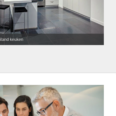
eiland keuken