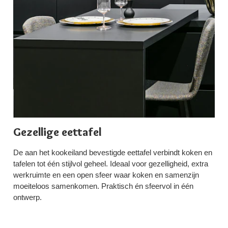
Gezellige eettafel
De aan het kookeiland bevestigde eettafel verbindt koken en
tafelen tot één stijlvol geheel. Ideaal voor gezelligheid, extra
werkruimte en een open sfeer waar koken en samenzijn
moeiteloos samenkomen. Praktisch én sfeervol in één
ontwerp.