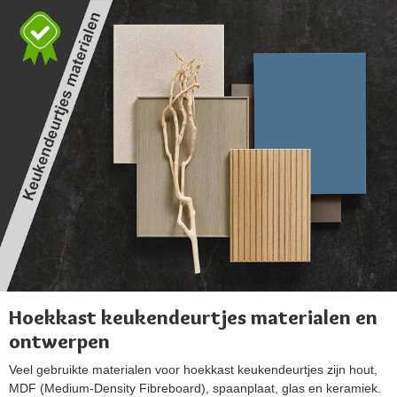
Hoekkast keukendeurtjes materialen en
ontwerpen
Veel gebruikte materialen voor hoekkast keukendeurtjes zijn hout,
MDF (Medium-Density Fibreboard), spaanplaat, glas en keramiek.