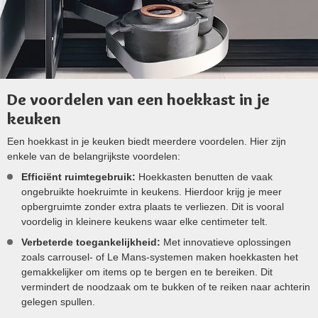
De voordelen van een hoekkast in je
keuken
Een hoekkast in je keuken biedt meerdere voordelen. Hier zijn
enkele van de belangrijkste voordelen:
Efficiënt ruimtegebruik:
Hoekkasten benutten de vaak
ongebruikte hoekruimte in keukens. Hierdoor krijg je meer
opbergruimte zonder extra plaats te verliezen. Dit is vooral
voordelig in kleinere keukens waar elke centimeter telt.
Verbeterde toegankelijkheid:
Met innovatieve oplossingen
zoals carrousel- of Le Mans-systemen maken hoekkasten het
gemakkelijker om items op te bergen en te bereiken. Dit
vermindert de noodzaak om te bukken of te reiken naar achterin
gelegen spullen.