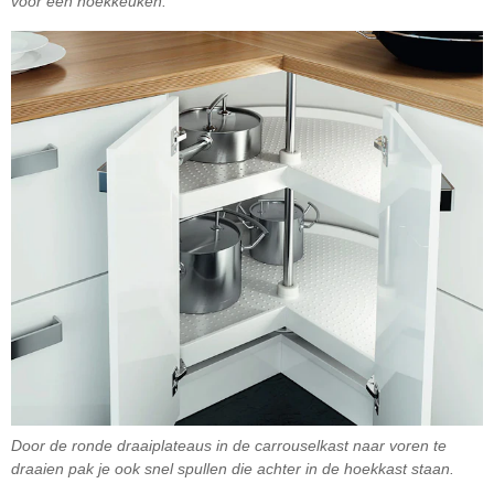
voor een hoekkeuken.
Door de ronde draaiplateaus in de carrouselkast naar voren te
draaien pak je ook snel spullen die achter in de hoekkast staan.