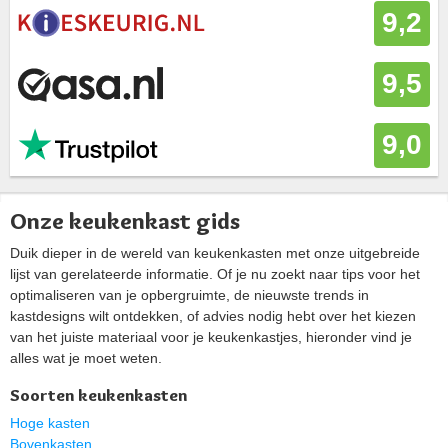
9,2
9,5
9,0
Onze keukenkast gids
Duik dieper in de wereld van keukenkasten met onze uitgebreide
lijst van gerelateerde informatie. Of je nu zoekt naar tips voor het
optimaliseren van je opbergruimte, de nieuwste trends in
kastdesigns wilt ontdekken, of advies nodig hebt over het kiezen
van het juiste materiaal voor je keukenkastjes, hieronder vind je
alles wat je moet weten.
Soorten keukenkasten
Hoge kasten
Bovenkasten