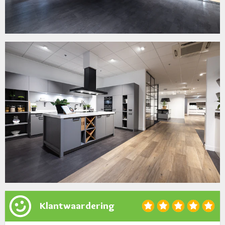
Klantwaardering