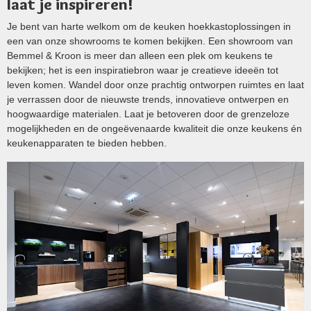
laat je inspireren!
Je bent van harte welkom om de keuken hoekkastoplossingen in
een van onze showrooms te komen bekijken. Een showroom van
Bemmel & Kroon is meer dan alleen een plek om keukens te
bekijken; het is een inspiratiebron waar je creatieve ideeën tot
leven komen. Wandel door onze prachtig ontworpen ruimtes en laat
je verrassen door de nieuwste trends, innovatieve ontwerpen en
hoogwaardige materialen. Laat je betoveren door de grenzeloze
mogelijkheden en de ongeëvenaarde kwaliteit die onze keukens én
keukenapparaten te bieden hebben.