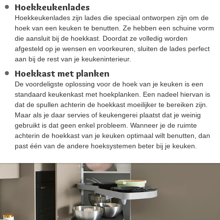
Hoekkeukenlades
Hoekkeukenlades zijn lades die speciaal ontworpen zijn om de
hoek van een keuken te benutten. Ze hebben een schuine vorm
die aansluit bij de hoekkast. Doordat ze volledig worden
afgesteld op je wensen en voorkeuren, sluiten de lades perfect
aan bij de rest van je keukeninterieur.
Hoekkast met planken
De voordeligste oplossing voor de hoek van je keuken is een
standaard keukenkast met hoekplanken. Een nadeel hiervan is
dat de spullen achterin de hoekkast moeilijker te bereiken zijn.
Maar als je daar servies of keukengerei plaatst dat je weinig
gebruikt is dat geen enkel probleem. Wanneer je de ruimte
achterin de hoekkast van je keuken optimaal wilt benutten, dan
past één van de andere hoeksystemen beter bij je keuken.