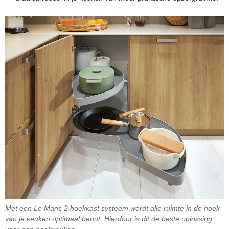
Met een Le Mans 2 hoekkast systeem wordt alle ruimte in de hoek
van je keuken optimaal benut. Hierdoor is dit de beste oplossing