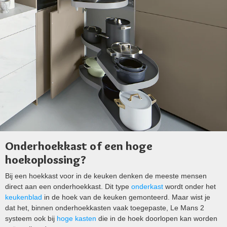
Onderhoekkast of een hoge
hoekoplossing?
Bij een hoekkast voor in de keuken denken de meeste mensen
direct aan een onderhoekkast. Dit type
onderkast
wordt onder het
keukenblad
in de hoek van de keuken gemonteerd. Maar wist je
dat het, binnen onderhoekkasten vaak toegepaste, Le Mans 2
systeem ook bij
hoge kasten
die in de hoek doorlopen kan worden