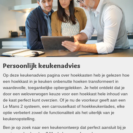
Persoonlijk keukenadvies
Op deze keukenadvies pagina over hoekkasten heb je gelezen hoe
een hoekkast in je keuken onbenutte hoeken transformeert in
waardevolle, toegankelijke opbergplekken. Je hebt ontdekt dat je
door een weloverwogen keuze voor een hoekkast hele inhoud van
de kast perfect kunt overzien. Of je nu de voorkeur geeft aan een
Le Mans 2 systeem, een carrouselkast of hoekkeukenlades, elke
optie verbetert zowel de functionaliteit als het uiterlijk van je
keukenopstelling.
Ben je op zoek naar een keukenontwerp dat perfect aansluit bij je