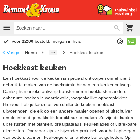
Voor
22:00
besteld, morgen in huis
9,1
Home
Hoekkast keuken
Vorige
Hoekkast keuken
Een hoekkast voor de keuken is speciaal ontworpen om efficiënt
gebruik te maken van de hoekruimte binnen een keukenontwerp.
Dankzij hun unieke ontwerp transformeren hoekkasten anders
onbenutte hoeken in waardevolle, toegankelijke opbergplekken.
Hiervoor heb je keuze uit verschillende keuken hoekkast
uitvoeringen, die elk op een andere manier openen of uitschuiven
om de inhoud gemakkelijk bereikbaar te maken. Zo zijn de kasten
uit te rusten met planken, draaiplateaus, keukenlades of uittrekbare
elementen. Daardoor zijn ze bijzonder praktisch voor het opbergen
van potten, pannen, keukengerei en andere benodigdheden. Op