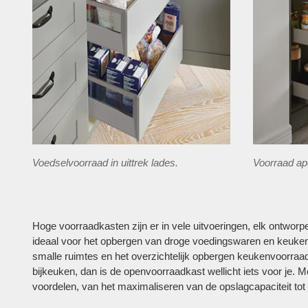
Voedselvoorraad in uittrek lades.
Voorraad ap
Hoge voorraadkasten zijn er in vele uitvoeringen, elk ontworp
ideaal voor het opbergen van droge voedingswaren en keuken
smalle ruimtes en het overzichtelijk opbergen keukenvoorraad
bijkeuken, dan is de openvoorraadkast wellicht iets voor je. M
voordelen, van het maximaliseren van de opslagcapaciteit tot