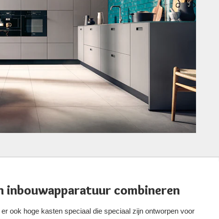
n inbouwapparatuur combineren
er ook hoge kasten speciaal die speciaal zijn ontworpen voor