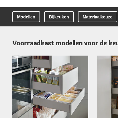
Modellen
Bijkeuken
Materiaalkeuze
Voorraadkast modellen voor de ke