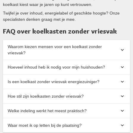
koelkast kiest waar je jaren op kunt vertrouwen.
Twijfel je over inhoud, energielabel of geschikte hoogte? Onze
specialisten denken graag met je mee.
FAQ over koelkasten zonder vriesvak
Waarom kiezen mensen voor een koelkast zonder
vriesvak?
Hoeveel inhoud heb ik nodig voor mijn huishouden?
Is een koelkast zonder vriesvak energiezuiniger?
Hoe stil zijn koelkasten zonder vriesvak?
Welke indeling werkt het meest praktisch?
Waar moet ik op letten bij de plaatsing?