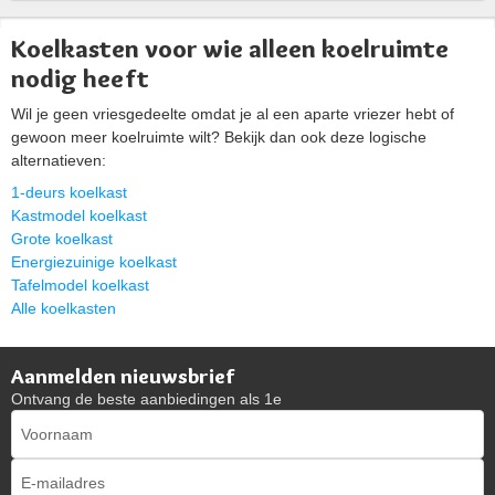
Koelkasten voor wie alleen koelruimte
nodig heeft
Wil je geen vriesgedeelte omdat je al een aparte vriezer hebt of
gewoon meer koelruimte wilt? Bekijk dan ook deze logische
alternatieven:
1-deurs koelkast
Kastmodel koelkast
Grote koelkast
Energiezuinige koelkast
Tafelmodel koelkast
Alle koelkasten
Aanmelden nieuwsbrief
Ontvang de beste aanbiedingen als 1e