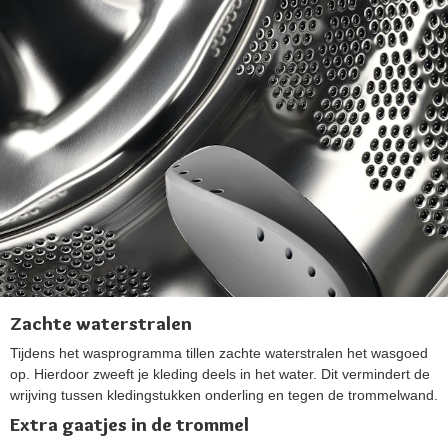
Zachte waterstralen
Tijdens het wasprogramma tillen zachte waterstralen het wasgoed
op. Hierdoor zweeft je kleding deels in het water. Dit vermindert de
wrijving tussen kledingstukken onderling en tegen de trommelwand.
Extra gaatjes in de trommel