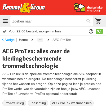
Voor
22:00
besteld, morgen in huis
9,1
Home
AEG ProTex
Vorige
AEG ProTex: alles over de
kledingbeschermende
trommeltechnologie
AEG ProTex is de speciale trommeltechnologie die AEG toepast in
wasmachines en drogers. De technologie beschermt je kleding
tijdens het wassen en drogen. Op deze pagina lees je precies hoe
ProTex werkt, wat de voordelen zijn en hoe je jouw AEG Lavamat
ProTex of Lavatherm ProTex optimaal onderhoudt.
ProTex uitleg
Toelichting
AEG ProTex wasmachines