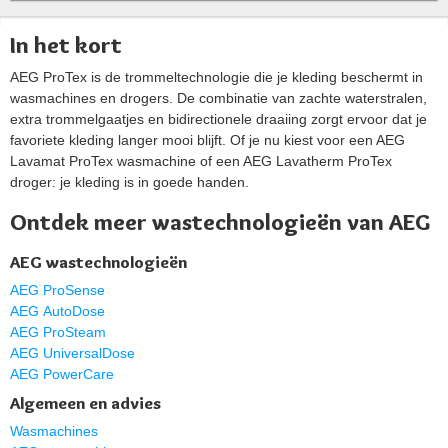
In het kort
AEG ProTex is de trommeltechnologie die je kleding beschermt in
wasmachines en drogers. De combinatie van zachte waterstralen,
extra trommelgaatjes en bidirectionele draaiing zorgt ervoor dat je
favoriete kleding langer mooi blijft. Of je nu kiest voor een AEG
Lavamat ProTex wasmachine of een AEG Lavatherm ProTex
droger: je kleding is in goede handen.
Ontdek meer wastechnologieën van AEG
AEG wastechnologieën
AEG ProSense
AEG AutoDose
AEG ProSteam
AEG UniversalDose
AEG PowerCare
Algemeen en advies
Wasmachines