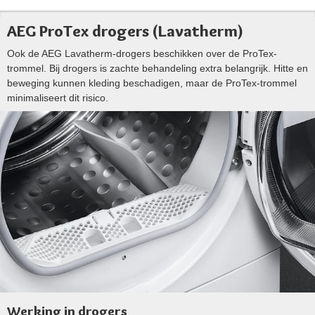
AEG ProTex drogers (Lavatherm)
Ook de AEG Lavatherm-drogers beschikken over de ProTex-
trommel. Bij drogers is zachte behandeling extra belangrijk. Hitte en
beweging kunnen kleding beschadigen, maar de ProTex-trommel
minimaliseert dit risico.
Werking in drogers