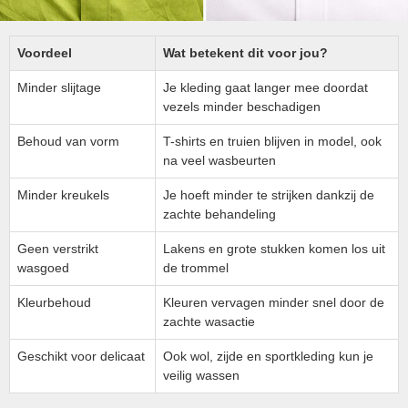
Voordeel
Wat betekent dit voor jou?
Minder slijtage
Je kleding gaat langer mee doordat
vezels minder beschadigen
Behoud van vorm
T-shirts en truien blijven in model, ook
na veel wasbeurten
Minder kreukels
Je hoeft minder te strijken dankzij de
zachte behandeling
Geen verstrikt
Lakens en grote stukken komen los uit
wasgoed
de trommel
Kleurbehoud
Kleuren vervagen minder snel door de
zachte wasactie
Geschikt voor delicaat
Ook wol, zijde en sportkleding kun je
veilig wassen