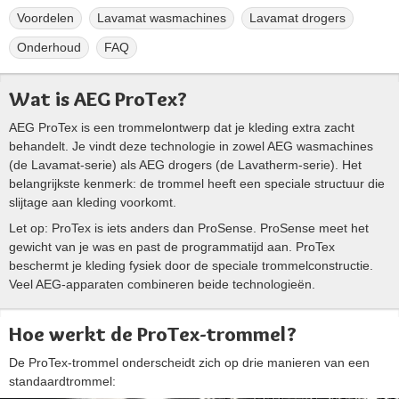
Voordelen
Lavamat wasmachines
Lavamat drogers
Onderhoud
FAQ
Wat is AEG ProTex?
AEG ProTex is een trommelontwerp dat je kleding extra zacht
behandelt. Je vindt deze technologie in zowel AEG wasmachines
(de Lavamat-serie) als AEG drogers (de Lavatherm-serie). Het
belangrijkste kenmerk: de trommel heeft een speciale structuur die
slijtage aan kleding voorkomt.
Let op: ProTex is iets anders dan ProSense. ProSense meet het
gewicht van je was en past de programmatijd aan. ProTex
beschermt je kleding fysiek door de speciale trommelconstructie.
Veel AEG-apparaten combineren beide technologieën.
Hoe werkt de ProTex-trommel?
De ProTex-trommel onderscheidt zich op drie manieren van een
standaardtrommel: