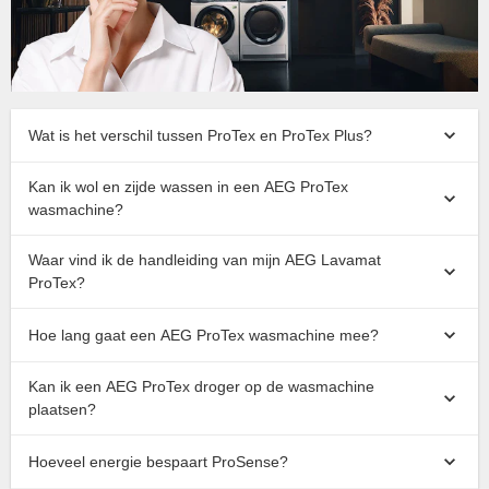
Wat is het verschil tussen ProTex en ProTex Plus?
Kan ik wol en zijde wassen in een AEG ProTex
wasmachine?
Waar vind ik de handleiding van mijn AEG Lavamat
ProTex?
Hoe lang gaat een AEG ProTex wasmachine mee?
Kan ik een AEG ProTex droger op de wasmachine
plaatsen?
Hoeveel energie bespaart ProSense?