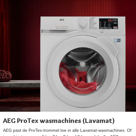
AEG ProTex wasmachines (Lavamat)
AEG past de ProTex-trommel toe in alle Lavamat-wasmachines. Of