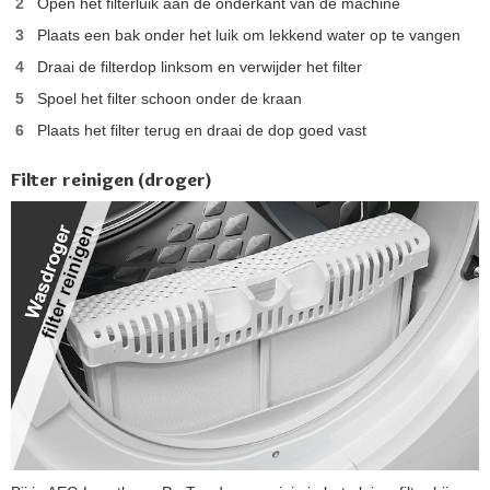
Open het filterluik aan de onderkant van de machine
Plaats een bak onder het luik om lekkend water op te vangen
Draai de filterdop linksom en verwijder het filter
Spoel het filter schoon onder de kraan
Plaats het filter terug en draai de dop goed vast
Filter reinigen (droger)