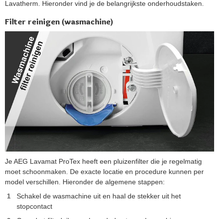
Lavatherm. Hieronder vind je de belangrijkste onderhoudstaken.
Filter reinigen (wasmachine)
Je AEG Lavamat ProTex heeft een pluizenfilter die je regelmatig
moet schoonmaken. De exacte locatie en procedure kunnen per
model verschillen. Hieronder de algemene stappen:
Schakel de wasmachine uit en haal de stekker uit het
stopcontact