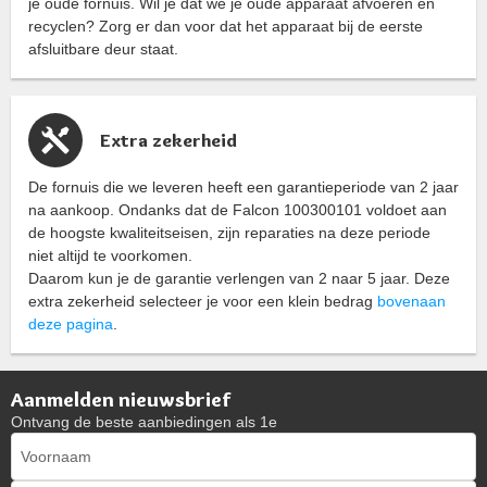
je oude fornuis. Wil je dat we je oude apparaat afvoeren en
recyclen? Zorg er dan voor dat het apparaat bij de eerste
afsluitbare deur staat.
Extra zekerheid
De fornuis die we leveren heeft een garantieperiode van 2 jaar
na aankoop. Ondanks dat de Falcon 100300101 voldoet aan
de hoogste kwaliteitseisen, zijn reparaties na deze periode
niet altijd te voorkomen.
Daarom kun je de garantie verlengen van 2 naar 5 jaar. Deze
extra zekerheid selecteer je voor een klein bedrag
bovenaan
deze pagina
.
Aanmelden nieuwsbrief
Ontvang de beste aanbiedingen als 1e