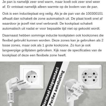
Je pan is namelijk zeer snel warm, maar koelt ook zeer snel weer
af. Er ontstaat namelijk alleen warmte op de bodem van de pan.
Ook is een inductieplaat erg veilig. Als je de pan van de 100300101
afhaalt dan schakelt de zone automatisch uit. De plaat koelt snel af
waardoor je jezelf niet snel verbrandt. De kookplaat schakelt
automatisch uit nadat er voor bepaalde tijd niet op gekookt wordt.
Daarnaast hebben sommige inductie kookplaten ook kookzones die
flexibel gebruikt kunnen worden. Deze zones kan je gebruiken als 2
losse zones, maar ook als 1 grote kookzone. Zo kun je ook
langwerpige grillplaten gebruiken. Kijk naar de specificaties van de
kookplaat of deze een flexibele zone heeft.