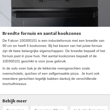
Breedte fornuis en aantal kookzones
De Falcon 100300101 is een inductiefornuis met een breedte van
90 cm en heeft 5 kookzones. Bij het kiezen van het juiste fornuis
zijn dit twee belangrijke eigenschappen. De breedte bepaalt of het
fornuis past in jouw huis. Het aantal kookzones bepaalt of de
100300101 geschikt is voor jouw gebruik.
In de solo oven bak je de lekkerste ovengerechten zoals
ovenschotels, quiches of een zelfgemaakte pizza. Je kunt ook
meerdere gerechten tegelijk bakken dankzij de verschillende
inschuifniveaus.
Bekijk meer