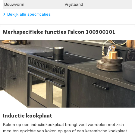
Bouwvorm
Vrijstaand
Bekijk alle specificaties
Merkspecifieke functies Falcon 100300101
Inductie kookplaat
Koken op een inductiekookplaat brengt veel voordelen met zich
mee ten opzichte van koken op gas of een keramische kookplaat.