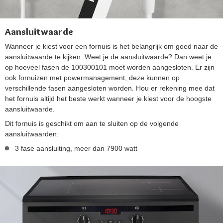
Aansluitwaarde
Wanneer je kiest voor een fornuis is het belangrijk om goed naar de
aansluitwaarde te kijken. Weet je de aansluitwaarde? Dan weet je
op hoeveel fasen de 100300101 moet worden aangesloten. Er zijn
ook fornuizen met powermanagement, deze kunnen op
verschillende fasen aangesloten worden. Hou er rekening mee dat
het fornuis altijd het beste werkt wanneer je kiest voor de hoogste
aansluitwaarde.
Dit fornuis is geschikt om aan te sluiten op de volgende
aansluitwaarden:
3 fase aansluiting, meer dan 7900 watt