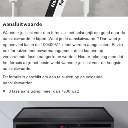
Aansluitwaarde
Wanneer je kiest voor een fornuis is het belangrijk om goed naar de
aansluitwaarde te kijken. Weet je de aansluitwaarde? Dan weet je
op hoeveel fasen de 100400511 moet worden aangesloten. Er zijn
ook fornuizen met powermanagement, deze kunnen op
verschillende fasen aangesloten worden. Hou er rekening mee dat
het fornuis altijd het beste werkt wanneer je kiest voor de hoogste
aansluitwaarde.
Dit fornuis is geschikt om aan te sluiten op de volgende
aansluitwaarden:
3 fase aansluiting, meer dan 7900 watt