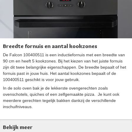
Breedte fornuis en aantal kookzones
De Falcon 100400511 is een inductiefornuis met een breedte van
90 cm en heeft 5 kookzones. Bij het kiezen van het juiste fornuis
zijn dit twee belangrijke eigenschappen. De breedte bepaalt of het
fornuis past in jouw huis. Het aantal kookzones bepaalt of de
100400511 geschikt is voor jouw gebruik.
In de solo oven bak je de lekkerste ovengerechten zoals
ovenschotels, quiches of een zelfgemaakte pizza. Je kunt ook
meerdere gerechten tegelijk bakken dankzij de verschillende
inschuifniveaus.
Bekijk meer