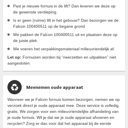
Past je nieuwe fornuis in de lift? Dan leveren we deze op
de gewenste verdieping.
Is er geen (ruime) lift in het gebouw? Dan bezorgen we de
Falcon 100400511 op de begane grond.
We pakken de Falcon 100400511 uit en plaatsen deze op
de juiste plek.
We voeren het verpakkingsmateriaal milieuvriendelijk af.
Let op:
Fornuizen worden bij “neerzetten en uitpakken” niet
aangesloten.
Meenemen oude apparaat
Wanneer we je Falcon fornuis komen bezorgen, nemen we op
verzoek direct je oude apparaat mee. Deze service is volledig
gratis. We zorgen voor een milieuvriendelijke afhandeling van
je oude fornuis. Wil je dat we je oude apparaat afvoeren en
recyclen? Zorg er dan voor dat het apparaat bij de eerste