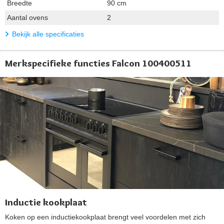
Breedte
90 cm
Aantal ovens
2
Bekijk alle specificaties
Merkspecifieke functies Falcon 100400511
Inductie kookplaat
Koken op een inductiekookplaat brengt veel voordelen met zich