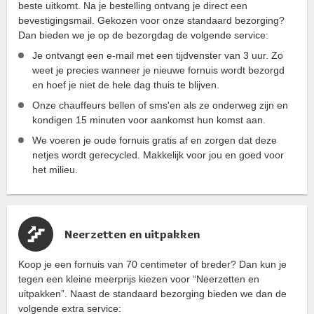
beste uitkomt. Na je bestelling ontvang je direct een
bevestigingsmail. Gekozen voor onze standaard bezorging?
Dan bieden we je op de bezorgdag de volgende service:
Je ontvangt een e-mail met een tijdvenster van 3 uur. Zo
weet je precies wanneer je nieuwe fornuis wordt bezorgd
en hoef je niet de hele dag thuis te blijven.
Onze chauffeurs bellen of sms'en als ze onderweg zijn en
kondigen 15 minuten voor aankomst hun komst aan.
We voeren je oude fornuis gratis af en zorgen dat deze
netjes wordt gerecycled. Makkelijk voor jou en goed voor
het milieu.
Neerzetten en uitpakken
Koop je een fornuis van 70 centimeter of breder? Dan kun je
tegen een kleine meerprijs kiezen voor “Neerzetten en
uitpakken”. Naast de standaard bezorging bieden we dan de
volgende extra service: