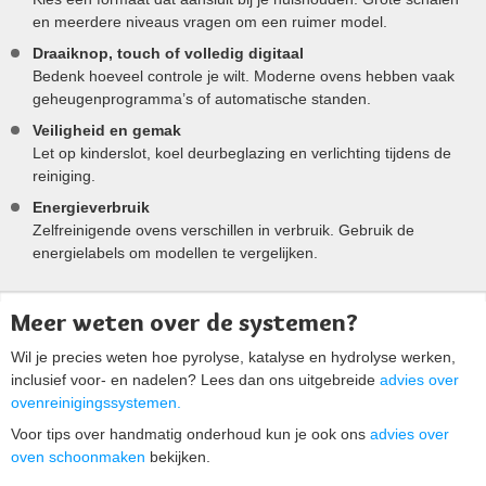
en meerdere niveaus vragen om een ruimer model.
Draaiknop, touch of volledig digitaal
Bedenk hoeveel controle je wilt. Moderne ovens hebben vaak
geheugenprogramma’s of automatische standen.
Veiligheid en gemak
Let op kinderslot, koel deurbeglazing en verlichting tijdens de
reiniging.
Energieverbruik
Zelfreinigende ovens verschillen in verbruik. Gebruik de
energielabels om modellen te vergelijken.
Meer weten over de systemen?
Wil je precies weten hoe pyrolyse, katalyse en hydrolyse werken,
inclusief voor- en nadelen? Lees dan ons uitgebreide
advies over
ovenreinigingssystemen.
Voor tips over handmatig onderhoud kun je ook ons
advies over
oven schoonmaken
bekijken.