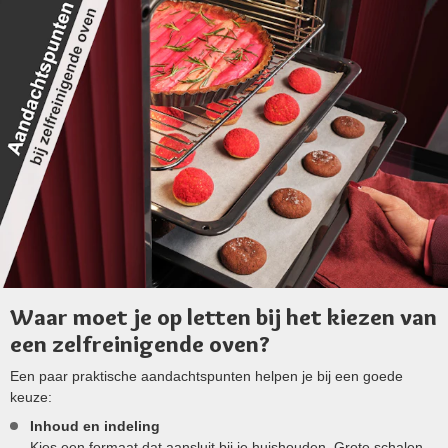
Waar moet je op letten bij het kiezen van
een zelfreinigende oven?
Een paar praktische aandachtspunten helpen je bij een goede
keuze:
Inhoud en indeling
Kies een formaat dat aansluit bij je huishouden. Grote schalen