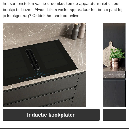
het samenstellen van je droomkeuken de apparatuur niet uit een
boekje te kiezen. Alvast kijken welke apparatuur het beste past bij
je kookgedrag? Ontdek het aanbod online.
Inductie kookplaten