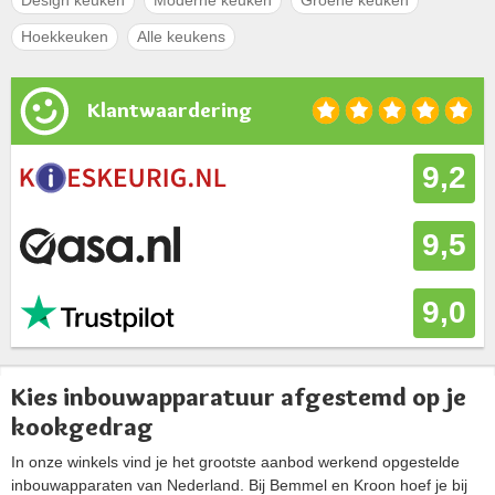
Hoekkeuken
Alle keukens
Klantwaardering
9,2
9,5
9,0
Kies inbouwapparatuur afgestemd op je
kookgedrag
In onze winkels vind je het grootste aanbod werkend opgestelde
inbouwapparaten van Nederland. Bij Bemmel en Kroon hoef je bij