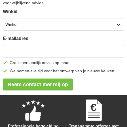
voor vrijblijvend advies.
Winkel
Winkel
E-mailadres
Gratis persoonlijk advies op maat
We nemen alle tijd voor het ontwerp van je nieuwe keuken
Neem contact met mij op
Professionele begeleiding
Transparante offertes met