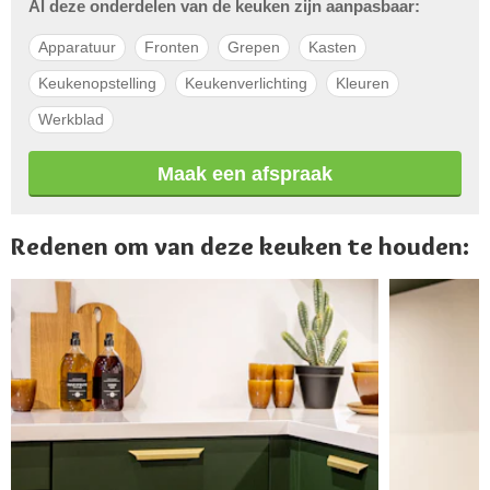
Al deze onderdelen van de keuken zijn aanpasbaar:
Apparatuur
Fronten
Grepen
Kasten
Keukenopstelling
Keukenverlichting
Kleuren
Werkblad
Maak een afspraak
Redenen om van deze keuken te houden: