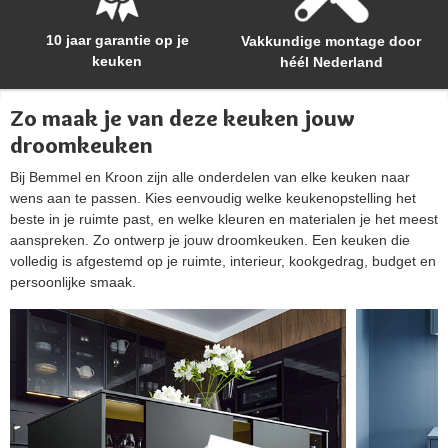
10 jaar garantie op je
Vakkundige montage door
keuken
héél Nederland
Zo maak je van deze keuken jouw
droomkeuken
Bij Bemmel en Kroon zijn alle onderdelen van elke keuken naar
wens aan te passen. Kies eenvoudig welke keukenopstelling het
beste in je ruimte past, en welke kleuren en materialen je het meest
aanspreken. Zo ontwerp je jouw droomkeuken. Een keuken die
volledig is afgestemd op je ruimte, interieur, kookgedrag, budget en
persoonlijke smaak.