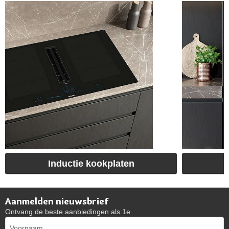
Inductie kookplaten
Aanmelden nieuwsbrief
Ontvang de beste aanbiedingen als 1e