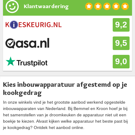
Klantwaardering
9,2
9,5
9,0
Kies inbouwapparatuur afgestemd op je
kookgedrag
In onze winkels vind je het grootste aanbod werkend opgestelde
inbouwapparaten van Nederland. Bij Bemmel en Kroon hoef je bij
het samenstellen van je droomkeuken de apparatuur niet uit een
boekje te kiezen. Alvast kijken welke apparatuur het beste past bij
je kookgedrag? Ontdek het aanbod online.