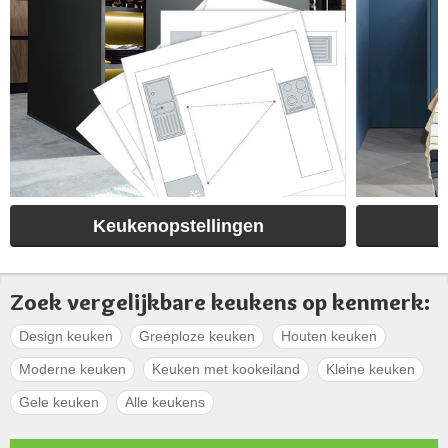
Keukenopstellingen
Zoek vergelijkbare keukens op kenmerk:
Design keuken
Greeploze keuken
Houten keuken
Moderne keuken
Keuken met kookeiland
Kleine keuken
Gele keuken
Alle keukens