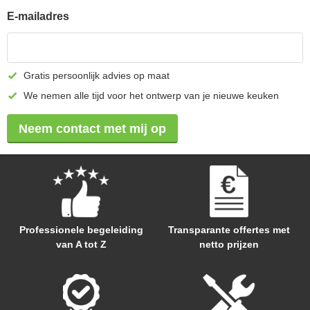
E-mailadres
Gratis persoonlijk advies op maat
We nemen alle tijd voor het ontwerp van je nieuwe keuken
Neem contact met mij op
Professionele begeleiding
Transparante offertes met
van A tot Z
netto prijzen