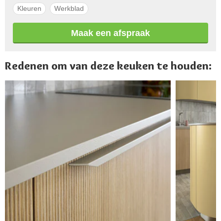
Kleuren
Werkblad
Maak een afspraak
Redenen om van deze keuken te houden: