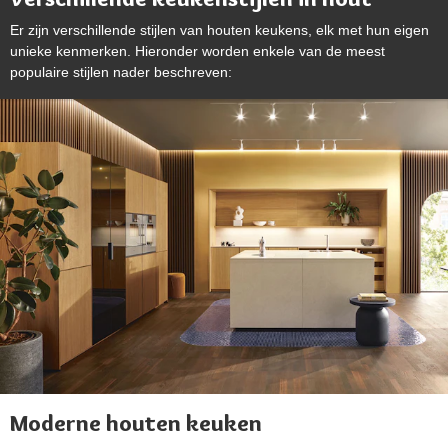
Er zijn verschillende stijlen van houten keukens, elk met hun eigen
unieke kenmerken. Hieronder worden enkele van de meest
populaire stijlen nader beschreven:
Moderne houten keuken