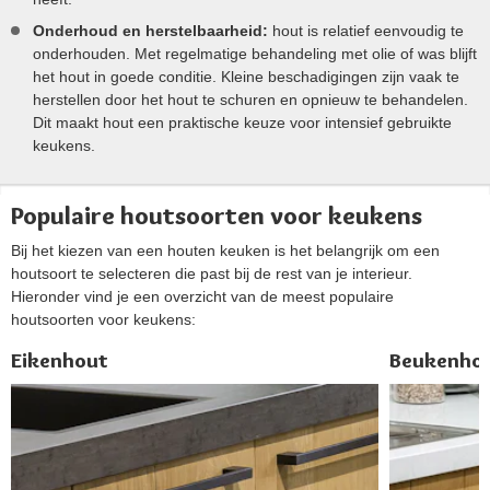
Onderhoud en herstelbaarheid:
hout is relatief eenvoudig te
onderhouden. Met regelmatige behandeling met olie of was blijft
het hout in goede conditie. Kleine beschadigingen zijn vaak te
herstellen door het hout te schuren en opnieuw te behandelen.
Dit maakt hout een praktische keuze voor intensief gebruikte
keukens.
Populaire houtsoorten voor keukens
Bij het kiezen van een houten keuken is het belangrijk om een
houtsoort te selecteren die past bij de rest van je interieur.
Hieronder vind je een overzicht van de meest populaire
houtsoorten voor keukens:
Eikenhout
Beukenho