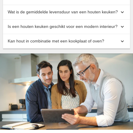
Wat is de gemiddelde levensduur van een houten keuken?
Is een houten keuken geschikt voor een modern interieur?
Kan hout in combinatie met een kookplaat of oven?