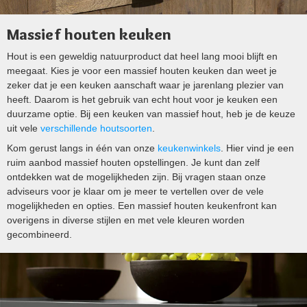
Massief houten keuken
Hout is een geweldig natuurproduct dat heel lang mooi blijft en
meegaat. Kies je voor een massief houten keuken dan weet je
zeker dat je een keuken aanschaft waar je jarenlang plezier van
heeft. Daarom is het gebruik van echt hout voor je keuken een
duurzame optie. Bij een keuken van massief hout, heb je de keuze
uit vele
verschillende houtsoorten
.
Kom gerust langs in één van onze
keukenwinkels
. Hier vind je een
ruim aanbod massief houten opstellingen. Je kunt dan zelf
ontdekken wat de mogelijkheden zijn. Bij vragen staan onze
adviseurs voor je klaar om je meer te vertellen over de vele
mogelijkheden en opties. Een massief houten keukenfront kan
overigens in diverse stijlen en met vele kleuren worden
gecombineerd.