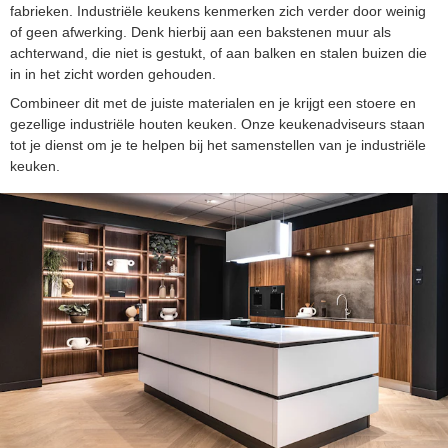
fabrieken. Industriële keukens kenmerken zich verder door weinig
of geen afwerking. Denk hierbij aan een bakstenen muur als
achterwand, die niet is gestukt, of aan balken en stalen buizen die
in in het zicht worden gehouden.
Combineer dit met de juiste materialen en je krijgt een stoere en
gezellige industriële houten keuken. Onze keukenadviseurs staan
tot je dienst om je te helpen bij het samenstellen van je industriële
keuken.