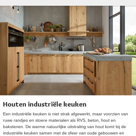
Houten industriële keuken
Een industriële keuken is niet strak afgewerkt, maar voorzien van
ruwe randjes en stoere materialen als RVS, beton, hout en
bakstenen. De warme natuurlijke uitstraling van hout komt bij de
industriële keuken samen met de sfeer van oude gebouwen en