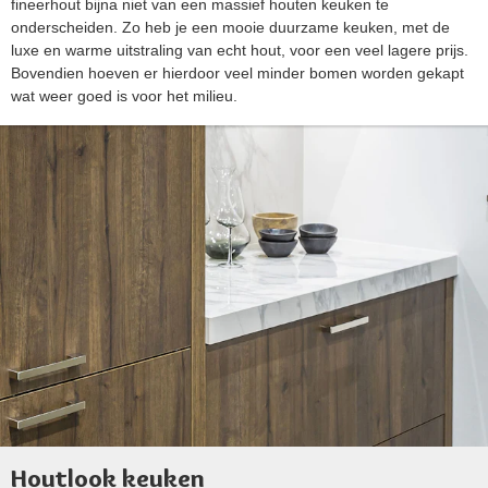
fineerhout bijna niet van een massief houten keuken te
onderscheiden. Zo heb je een mooie duurzame keuken, met de
luxe en warme uitstraling van echt hout, voor een veel lagere prijs.
Bovendien hoeven er hierdoor veel minder bomen worden gekapt
wat weer goed is voor het milieu.
Houtlook keuken