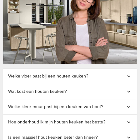
Welke vloer past bij een houten keuken?
Wat kost een houten keuken​?
Welke kleur muur past bij een keuken van hout?
Hoe onderhoud ik mijn houten keuken het beste?
Is een massief hout keuken beter dan fineer?