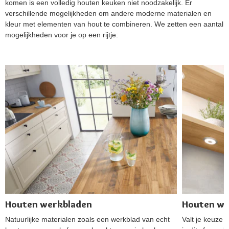
komen is een volledig houten keuken niet noodzakelijk. Er
verschillende mogelijkheden om andere moderne materialen en
kleur met elementen van hout te combineren. We zetten een aantal
mogelijkheden voor je op een rijtje:
Houten werkbladen
Houten wa
Natuurlijke materialen zoals een werkblad van echt
Valt je keuze 