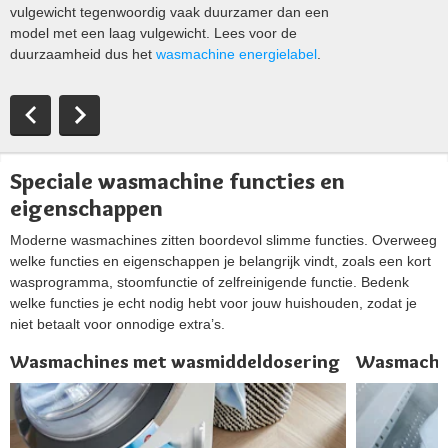
vulgewicht tegenwoordig vaak duurzamer dan een
model met een laag vulgewicht. Lees voor de
duurzaamheid dus het
wasmachine energielabel
.
Speciale wasmachine functies en
eigenschappen
Moderne wasmachines zitten boordevol slimme functies. Overweeg
welke functies en eigenschappen je belangrijk vindt, zoals een kort
wasprogramma, stoomfunctie of zelfreinigende functie. Bedenk
welke functies je echt nodig hebt voor jouw huishouden, zodat je
niet betaalt voor onnodige extra’s.
Wasmachines met wasmiddeldosering
Wasmachin