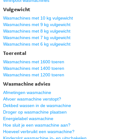
Whirlpool wasmachines
Vulgewicht
Wasmachines met 10 kg vulgewicht
Wasmachines met 9 kg vulgewicht
Wasmachines met 8 kg vulgewicht
Wasmachines met 7 kg vulgewicht
Wasmachines met 6 kg vulgewicht
Toerental
Wasmachines met 1600 toeren
Wasmachines met 1400 toeren
Wasmachines met 1200 toeren
Wasmachine advies
Afmetingen wasmachine
Afvoer wasmachine verstopt?
Dekbed wassen in de wasmachine
Droger op wasmachine plaatsen
Energielabel wasmachine
Hoe sluit je een wasmachine aan?
Hoeveel verbruikt een wasmachine?
Kinderslot wasmachine in- en uitschakelen