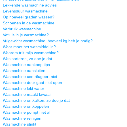
Lekkende wasmachine advies
Levensduur wasmachine
Op hoeveel graden wassen?
Schoenen in de wasmachine
Verbruik wasmachine
Vetluis in je wasmachine?
Vulgewicht wasmachine: hoeveel kg heb je nodig?
Waar moet het wasmiddel in?
Waarom trilt mijn wasmachine?
Was sorteren, zo doe je dat
Wasmachine aankoop tips
Wasmachine aansluiten
Wasmachine centrifugeert niet
Wasmachine deur gaat niet open
Wasmachine lekt water
Wasmachine maakt lawaai
Wasmachine ontkalken: zo doe je dat
Wasmachine ontkoppelen
Wasmachine pompt niet af
Wasmachine reinigen
Wasmachine stinkt