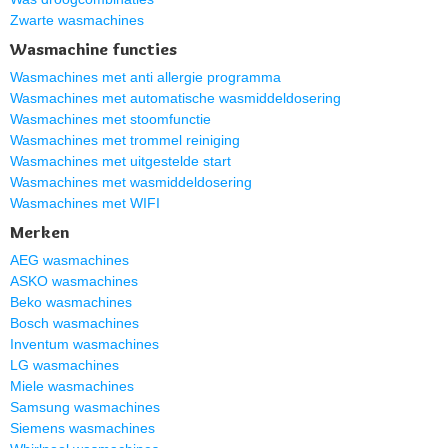
Zwarte wasmachines
Wasmachine functies
Wasmachines met anti allergie programma
Wasmachines met automatische wasmiddeldosering
Wasmachines met stoomfunctie
Wasmachines met trommel reiniging
Wasmachines met uitgestelde start
Wasmachines met wasmiddeldosering
Wasmachines met WIFI
Merken
AEG wasmachines
ASKO wasmachines
Beko wasmachines
Bosch wasmachines
Inventum wasmachines
LG wasmachines
Miele wasmachines
Samsung wasmachines
Siemens wasmachines