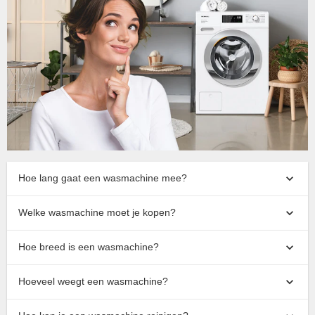
Hoe lang gaat een wasmachine mee?
Welke wasmachine moet je kopen?
Hoe breed is een wasmachine?
Hoeveel weegt een wasmachine?