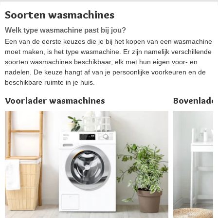
Soorten wasmachines
Welk type wasmachine past bij jou?
Een van de eerste keuzes die je bij het kopen van een wasmachine
moet maken, is het type wasmachine. Er zijn namelijk verschillende
soorten wasmachines beschikbaar, elk met hun eigen voor- en
nadelen. De keuze hangt af van je persoonlijke voorkeuren en de
beschikbare ruimte in je huis.
Voorlader wasmachines
Bovenlade